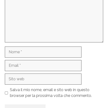
Nome
Email
Sito
web
Salva il mio nome, email e sito web in questo
browser per la prossima volta che commento.