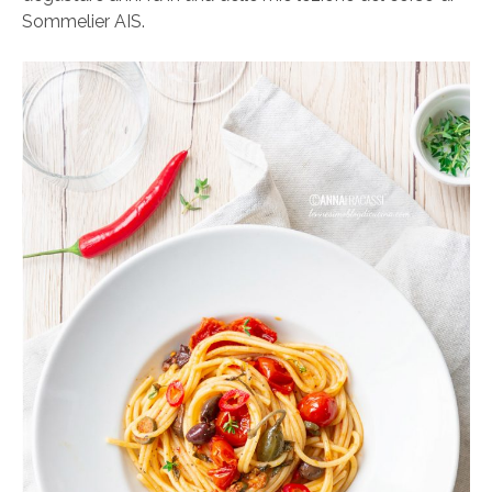
Sommelier AIS.