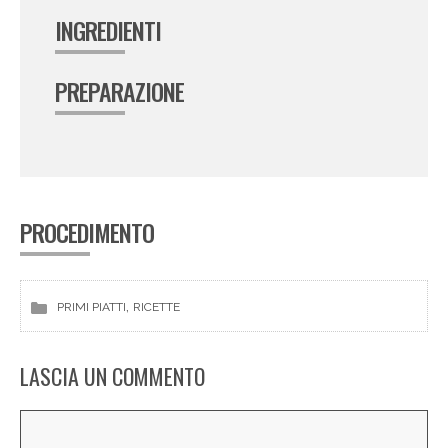
INGREDIENTI
PREPARAZIONE
PROCEDIMENTO
, 
PRIMI PIATTI
RICETTE
LASCIA UN COMMENTO
Commento