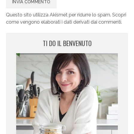
Questo sito utilizza Akismet per ridurre lo spam.
Scopri
come vengono elaborati i dati derivati dai commenti
.
TI DO IL BENVENUTO