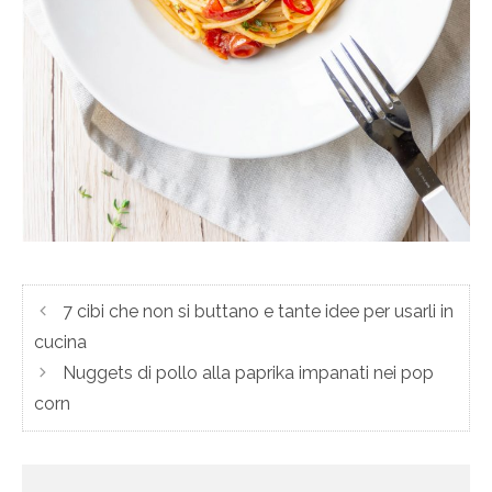
7 cibi che non si buttano e tante idee per usarli in
cucina
Nuggets di pollo alla paprika impanati nei pop
corn