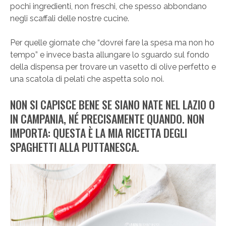
pochi ingredienti, non freschi, che spesso abbondano
negli scaffali delle nostre cucine.
Per quelle giornate che “dovrei fare la spesa ma non ho
tempo” e invece basta allungare lo sguardo sul fondo
della dispensa per trovare un vasetto di olive perfetto e
una scatola di pelati che aspetta solo noi.
NON SI CAPISCE BENE SE SIANO NATE NEL LAZIO O
IN CAMPANIA, NÉ PRECISAMENTE QUANDO. NON
IMPORTA: QUESTA È LA MIA RICETTA DEGLI
SPAGHETTI ALLA PUTTANESCA.