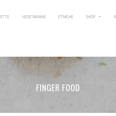
CETTE
VEGETARIANE
ETNICHE
SHOP
FINGER FOOD