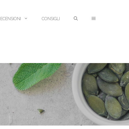
RECENSIONI
CONSIGLI