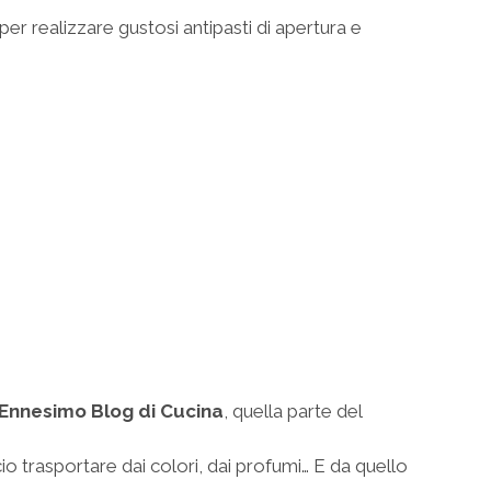
per realizzare gustosi antipasti di apertura e
Ennesimo Blog di Cucina
, quella parte del
cio trasportare dai colori, dai profumi… E da quello