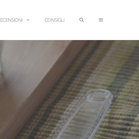
RECENSIONI
CONSIGLI