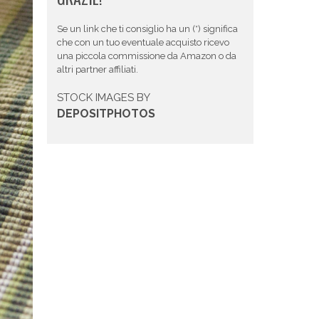
Se un link che ti consiglio ha un (*) significa
che con un tuo eventuale acquisto ricevo
una piccola commissione da Amazon o da
altri partner affiliati.
STOCK IMAGES BY
DEPOSITPHOTOS