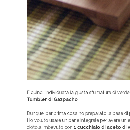
E quindi, individuata la giusta sfumatura di verd
Tumbler di Gazpacho
.
Dunque, per prima cosa ho preparato la base di
Ho voluto usare un pane integrale per avere un eff
ciotola imbevuto con
1 cucchiaio di aceto di 