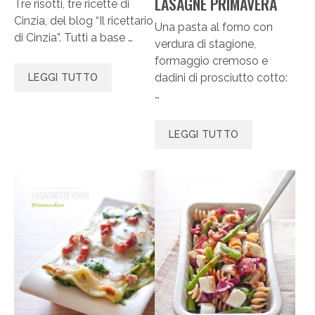
LASAGNE PRIMAVERA
Tre risotti, tre ricette di
Cinzia, del blog “Il ricettario
Una pasta al forno con
di Cinzia”. Tutti a base …
verdura di stagione,
formaggio cremoso e
dadini di prosciutto cotto:
LEGGI TUTTO
…
LEGGI TUTTO