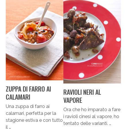
ZUPPA DI FARRO AI
RAVIOLI NERI AL
CALAMARI
VAPORE
Una zuppa di farro ai
Ora che ho imparato a fare
calamari, perfetta per la
i ravioli cinesi al vapore, ho
stagione estiva e con tutto
tentato delle varianti. …
il …