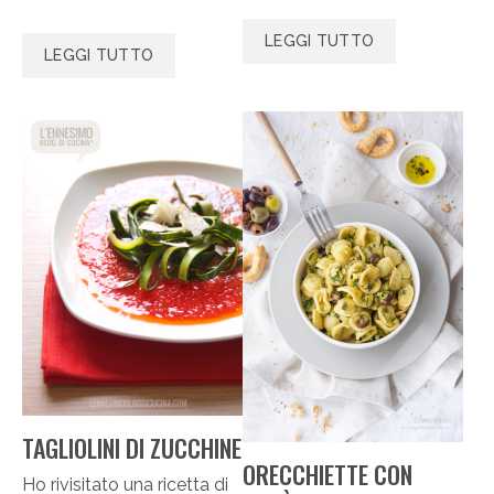
LEGGI TUTTO
LEGGI TUTTO
TAGLIOLINI DI ZUCCHINE
ORECCHIETTE CON
Ho rivisitato una ricetta di