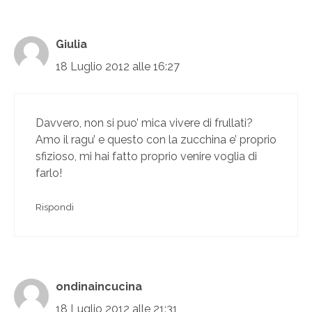
Giulia
18 Luglio 2012 alle 16:27
Davvero, non si puo’ mica vivere di frullati?
Amo il ragu’ e questo con la zucchina e’ proprio
sfizioso, mi hai fatto proprio venire voglia di
farlo!
Rispondi
ondinaincucina
18 Luglio 2012 alle 21:31