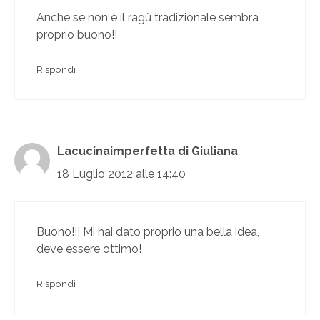
Anche se non è il ragù tradizionale sembra
proprio buono!!
Rispondi
Lacucinaimperfetta di Giuliana
18 Luglio 2012 alle 14:40
Buono!!! Mi hai dato proprio una bella idea,
deve essere ottimo!
Rispondi