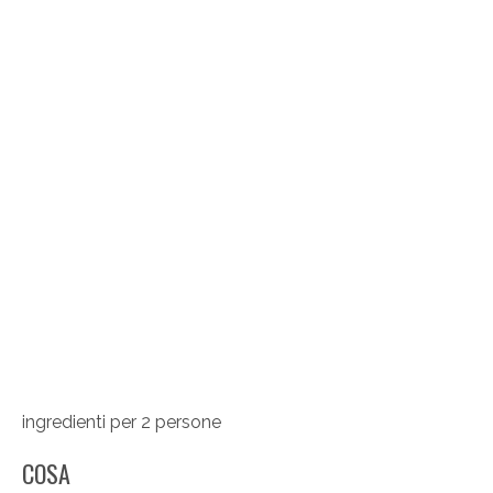
ingredienti per 2 persone
COSA