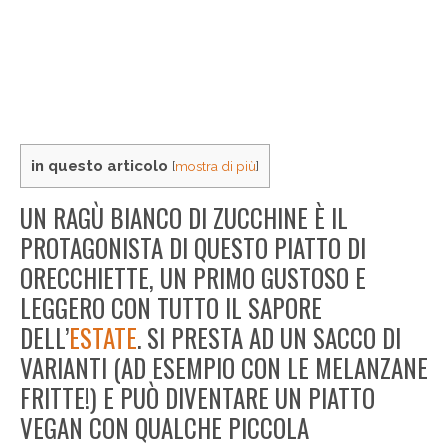
in questo articolo
[
mostra di più
]
UN RAGÙ BIANCO DI ZUCCHINE È IL
PROTAGONISTA DI QUESTO PIATTO DI
ORECCHIETTE, UN PRIMO GUSTOSO E
LEGGERO CON TUTTO IL SAPORE
DELL’
ESTATE
. SI PRESTA AD UN SACCO DI
VARIANTI (AD ESEMPIO CON LE MELANZANE
FRITTE!) E PUÒ DIVENTARE UN PIATTO
VEGAN CON QUALCHE PICCOLA