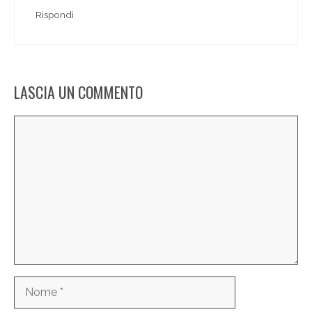
Rispondi
LASCIA UN COMMENTO
Commento
Nome