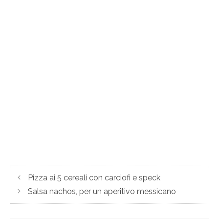
Pizza ai 5 cereali con carciofi e speck
Salsa nachos, per un aperitivo messicano