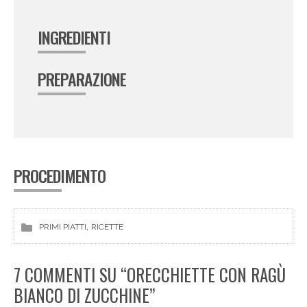
INGREDIENTI
PREPARAZIONE
PROCEDIMENTO
, 
PRIMI PIATTI
RICETTE
7 COMMENTI SU “ORECCHIETTE CON RAGÙ
BIANCO DI ZUCCHINE”