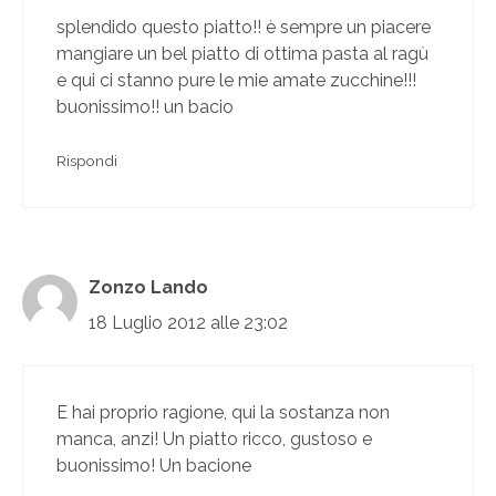
splendido questo piatto!! è sempre un piacere
mangiare un bel piatto di ottima pasta al ragù
e qui ci stanno pure le mie amate zucchine!!!
buonissimo!! un bacio
Rispondi
Zonzo Lando
18 Luglio 2012 alle 23:02
E hai proprio ragione, qui la sostanza non
manca, anzi! Un piatto ricco, gustoso e
buonissimo! Un bacione