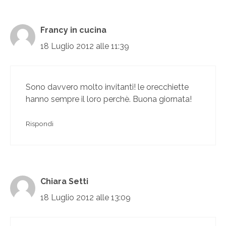
Francy in cucina
18 Luglio 2012 alle 11:39
Sono davvero molto invitanti! le orecchiette
hanno sempre il loro perchè. Buona giornata!
Rispondi
Chiara Setti
18 Luglio 2012 alle 13:09