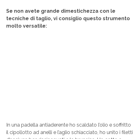
Se non avete grande dimestichezza con le
tecniche di taglio, vi consiglio questo strumento
molto versatile:
In una padella antiaderente ho scaldato l’olio e soffritto
il cipollotto ad anelli e l’aglio schiacciato, ho unito i filetti