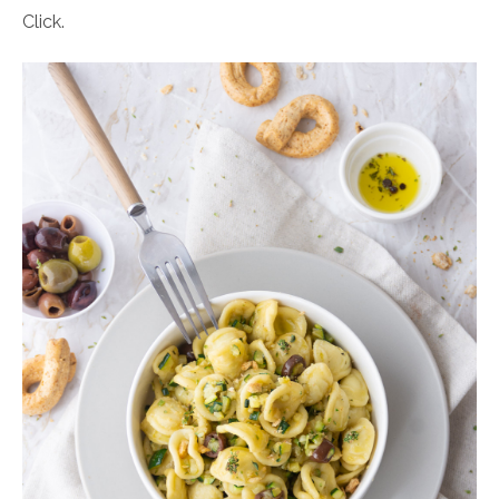
Click.