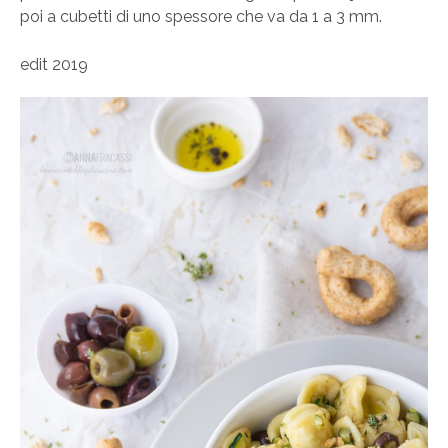
poi a cubetti di uno spessore che va da 1 a 3 mm.
edit 2019