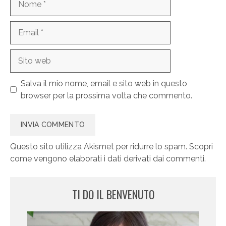
Email
Sito
web
Salva il mio nome, email e sito web in questo
browser per la prossima volta che commento.
Questo sito utilizza Akismet per ridurre lo spam.
Scopri
come vengono elaborati i dati derivati dai commenti
.
TI DO IL BENVENUTO