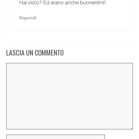
Hai visto? Ed erano anche buonerrimi!
Rispondi
LASCIA UN COMMENTO
Commento
Nome