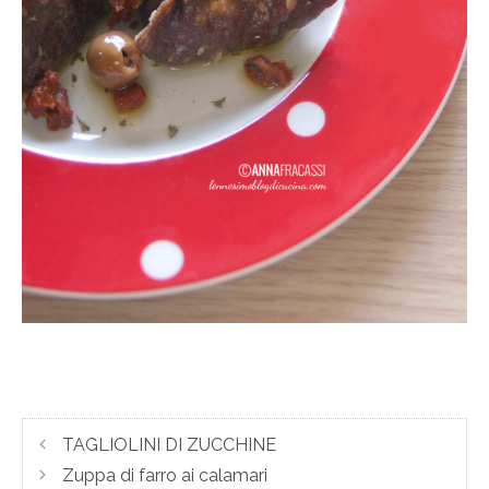
TAGLIOLINI DI ZUCCHINE
Zuppa di farro ai calamari