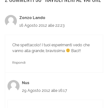
Zonzo Lando
16 Agosto 2012 alle 22:23
Che spettacolo! I tuoi esperimenti vedo che
vanno alla grande, bravissima
Baci!!
Rispondi
Nus
29 Agosto 2012 alle 16:17