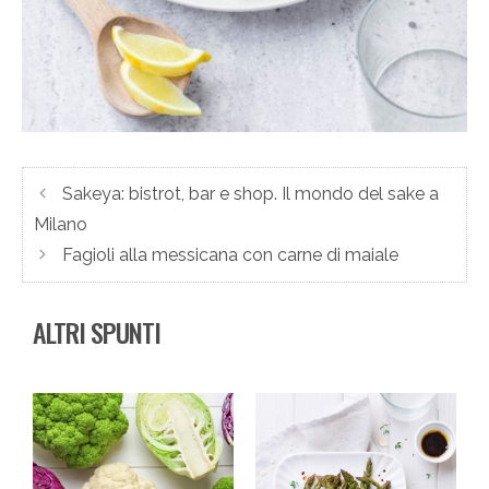
Sakeya: bistrot, bar e shop. Il mondo del sake a
Milano
Fagioli alla messicana con carne di maiale
ALTRI SPUNTI