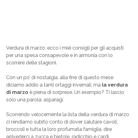
Verdura di marzo: ecco i miei consigli per gli acquisti
per una spesa consapevole e in armonia con lo
scorrere delle stagioni.
Con un po’ di nostalgia, alla fine di questo mese
diciamo addio a tanti ortaggi invernali, ma
la verdura
di marzo
è piena di sorprese. Un esempio? Ti lascio
solo una parola: asparagi.
Scorrendo velocemente la lista della verdura di marzo
ci rendiamo subito conto di dover salutare cavoli,
broccoli e tutta la loro profumata famiglia, dire
arrivederci a zucca e bietole, radicchio e cardi.