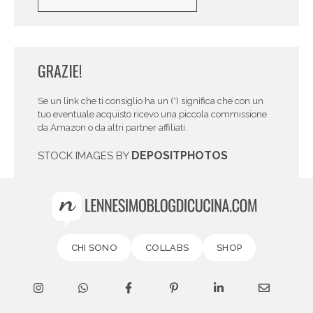
GRAZIE!
Se un link che ti consiglio ha un (*) significa che con un
tuo eventuale acquisto ricevo una piccola commissione
da Amazon o da altri partner affiliati.
DEPOSITPHOTOS
STOCK IMAGES BY
CHI SONO
COLLABS
SHOP