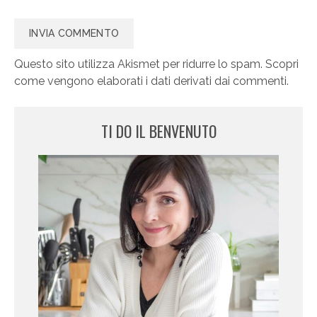
Questo sito utilizza Akismet per ridurre lo spam.
Scopri
come vengono elaborati i dati derivati dai commenti
.
TI DO IL BENVENUTO