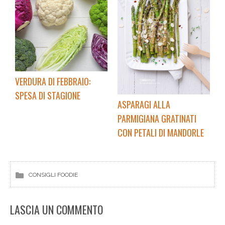
VERDURA DI FEBBRAIO:
SPESA DI STAGIONE
ASPARAGI ALLA
PARMIGIANA GRATINATI
CON PETALI DI MANDORLE
CONSIGLI FOODIE
LASCIA UN COMMENTO