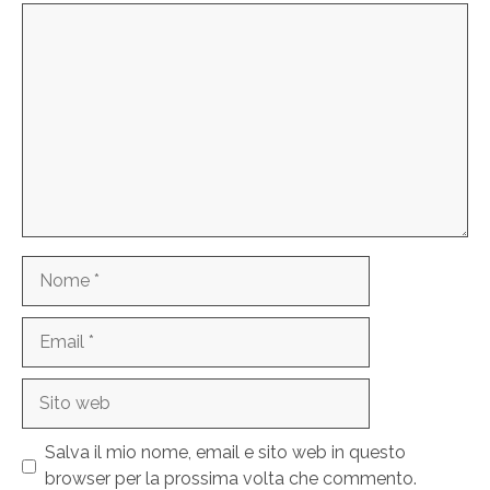
Commento
Nome
Email
Sito
web
Salva il mio nome, email e sito web in questo
browser per la prossima volta che commento.