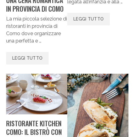
legata all’infanzia e alla …
IN PROVINCIA DI COMO
La mia piccola selezione di
LEGGI TUTTO
ristoranti in provincia di
Como dove organizzare
una perfetta e …
LEGGI TUTTO
RISTORANTE KITCHEN
COMO: IL BISTRÒ CON