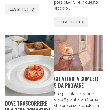
possibile? Sì, e in questo
articolo …
LEGGI TUTTO
LEGGI TUTTO
GELATERIE A COMO: LE
5 DA PROVARE
Una piccola selezione
delle 5 gelaterie a Como
DOVE TRASCORRERE
che preferisco. Qualcuna
UNA CENA ROMANTICA