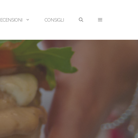
RECENSIONI
CONSIGLI