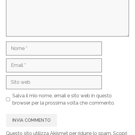
Nome
Email
Sito
web
Salva il mio nome, email e sito web in questo
browser per la prossima volta che commento.
Questo sito utilizza Akismet per ridurre lo spam.
Scopri