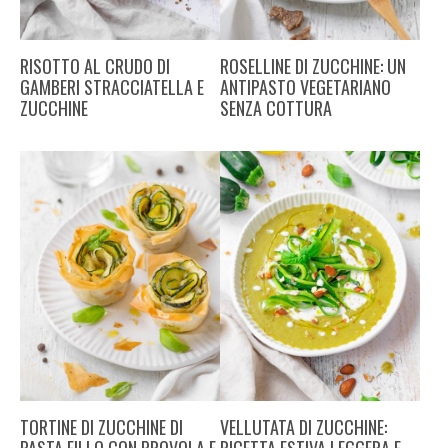
RISOTTO AL CRUDO DI
ROSELLINE DI ZUCCHINE: UN
GAMBERI STRACCIATELLA E
ANTIPASTO VEGETARIANO
ZUCCHINE
SENZA COTTURA
TORTINE DI ZUCCHINE DI
VELLUTATA DI ZUCCHINE: