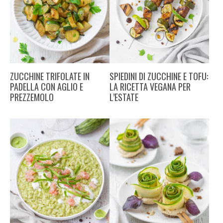
ZUCCHINE TRIFOLATE IN
SPIEDINI DI ZUCCHINE E TOFU:
PADELLA CON AGLIO E
LA RICETTA VEGANA PER
PREZZEMOLO
L’ESTATE