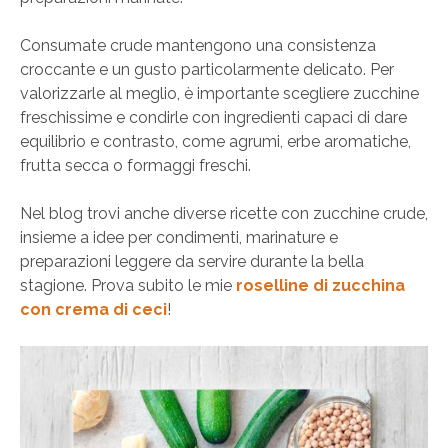
Consumate crude mantengono una consistenza
croccante e un gusto particolarmente delicato. Per
valorizzarle al meglio, è importante scegliere zucchine
freschissime e condirle con ingredienti capaci di dare
equilibrio e contrasto, come agrumi, erbe aromatiche,
frutta secca o formaggi freschi.
Nel blog trovi anche diverse ricette con zucchine crude,
insieme a idee per condimenti, marinature e
preparazioni leggere da servire durante la bella
stagione. Prova subito le mie
roselline di zucchina
con crema di ceci
!