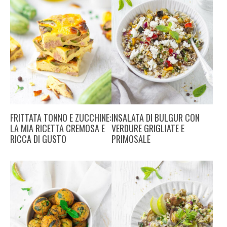
FRITTATA TONNO E ZUCCHINE:
INSALATA DI BULGUR CON
LA MIA RICETTA CREMOSA E
VERDURE GRIGLIATE E
RICCA DI GUSTO
PRIMOSALE