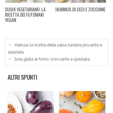
SUSHI VEGETARIANO: LA
HUMMUS DI CECI E ZUCCHINE
RICETTA DEI FUTOMAKI
VEGAN
Harissa: la ricetta della salsa tunisina piccante e
speziata
Soia gialla al forno, croccante e speziata
ALTRI SPUNTI