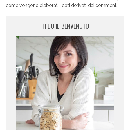
come vengono elaborati i dati derivati dai commenti
.
TI DO IL BENVENUTO