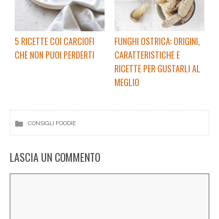
5 RICETTE COI CARCIOFI
FUNGHI OSTRICA: ORIGINI,
CHE NON PUOI PERDERTI
CARATTERISTICHE E
RICETTE PER GUSTARLI AL
MEGLIO
CONSIGLI FOODIE
LASCIA UN COMMENTO
Commento