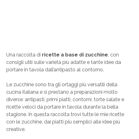
Una raccolta di
ricette a base di zucchine
, con
consigli utili sulle varietà più adatte e tante idee da
portare in tavola dall’antipasto al contorno.
Le zucchine sono tra gli ortaggi più versatili della
cucina italiana e si prestano a preparazioni molto
diverse: antipasti, primi piatti, contorni, torte salate e
ricette veloci da portare in tavola durante la bella
stagione. In questa raccolta trovi tutte le mie ricette
con le zucchine, dai piatti più semplici alle idee più
creative.