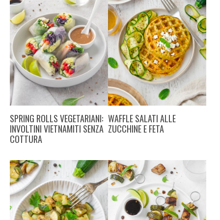
SPRING ROLLS VEGETARIANI:
WAFFLE SALATI ALLE
INVOLTINI VIETNAMITI SENZA
ZUCCHINE E FETA
COTTURA