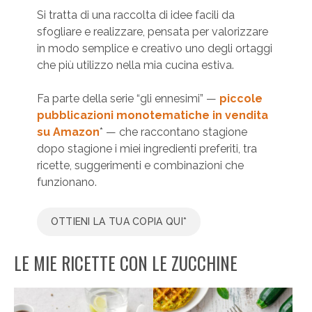
Si tratta di una raccolta di idee facili da
sfogliare e realizzare, pensata per valorizzare
in modo semplice e creativo uno degli ortaggi
che più utilizzo nella mia cucina estiva.
Fa parte della serie “gli ennesimi” —
piccole
pubblicazioni monotematiche in vendita
su Amazon
* — che raccontano stagione
dopo stagione i miei ingredienti preferiti, tra
ricette, suggerimenti e combinazioni che
funzionano.
OTTIENI LA TUA COPIA QUI*
LE MIE RICETTE CON LE ZUCCHINE