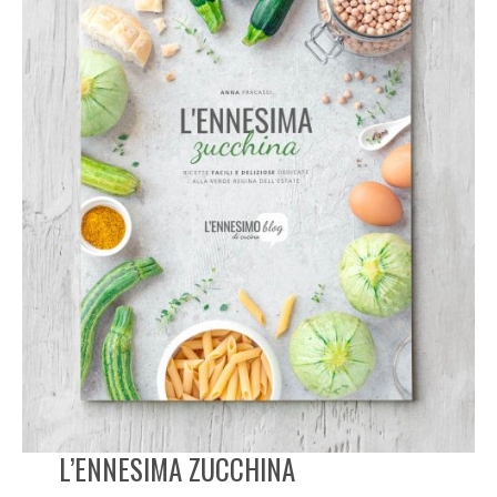
L’ENNESIMA ZUCCHINA