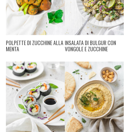
POLPETTE DI ZUCCHINE ALLA
INSALATA DI BULGUR CON
MENTA
VONGOLE E ZUCCHINE