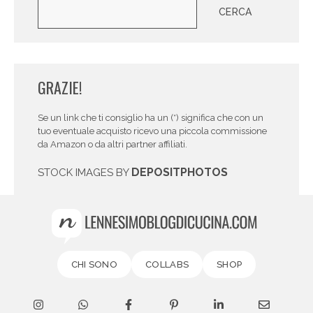
Cerca
CERCA
GRAZIE!
Se un link che ti consiglio ha un (*) significa che con un
tuo eventuale acquisto ricevo una piccola commissione
da Amazon o da altri partner affiliati.
DEPOSITPHOTOS
STOCK IMAGES BY
CHI SONO
COLLABS
SHOP