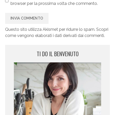
browser per la prossima volta che commento.
Questo sito utilizza Akismet per ridurre lo spam.
Scopri
come vengono elaborati i dati derivati dai commenti
.
TI DO IL BENVENUTO