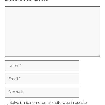
Commento
Nome
Email
Sito
web
Salva il mio nome, email e sito web in questo