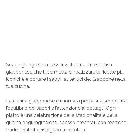
Scopri gli ingredienti essenziali per una dispensa
giapponese che ti permetta di realizzare le ricette più
iconiche e portare i sapori autentici del Giappone nella
tua cucina.
La cucina giapponese è rinomata per la sua semplicità,
l’equilibrio dei sapori e l’attenzione ai dettagli. Ogni
piatto è una celebrazione della stagionalità e della
qualità degli ingredienti, spesso preparati con tecniche
tradizionali che risalgono a secoli fa.