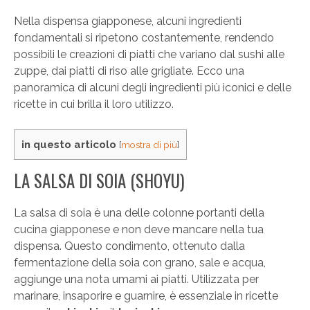
Nella dispensa giapponese, alcuni ingredienti
fondamentali si ripetono costantemente, rendendo
possibili le creazioni di piatti che variano dal sushi alle
zuppe, dai piatti di riso alle grigliate. Ecco una
panoramica di alcuni degli ingredienti più iconici e delle
ricette in cui brilla il loro utilizzo.
in questo articolo
[
mostra di più
]
LA SALSA DI SOIA (SHOYU)
La salsa di soia è una delle colonne portanti della
cucina giapponese e non deve mancare nella tua
dispensa. Questo condimento, ottenuto dalla
fermentazione della soia con grano, sale e acqua,
aggiunge una nota umami ai piatti. Utilizzata per
marinare, insaporire e guarnire, è essenziale in ricette