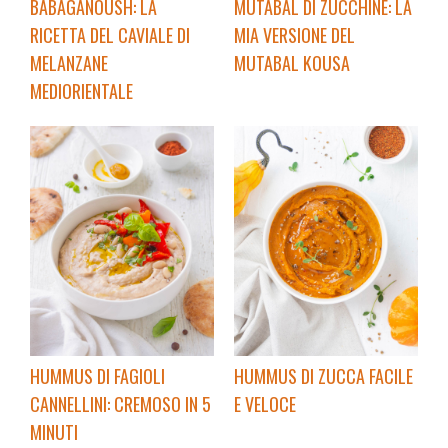
BABAGANOUSH: LA
MUTABAL DI ZUCCHINE: LA
RICETTA DEL CAVIALE DI
MIA VERSIONE DEL
MELANZANE
MUTABAL KOUSA
MEDIORIENTALE
HUMMUS DI FAGIOLI
HUMMUS DI ZUCCA FACILE
CANNELLINI: CREMOSO IN 5
E VELOCE
MINUTI