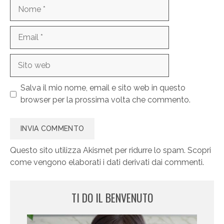
Nome
Email
Sito
web
Salva il mio nome, email e sito web in questo
browser per la prossima volta che commento.
Questo sito utilizza Akismet per ridurre lo spam.
Scopri
come vengono elaborati i dati derivati dai commenti
.
TI DO IL BENVENUTO