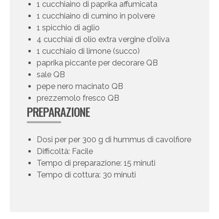
1 cucchiaino di paprika affumicata
1 cucchiaino di cumino in polvere
1 spicchio di aglio
4 cucchiai di olio extra vergine d'oliva
1 cucchiaio di limone (succo)
paprika piccante per decorare QB
sale QB
pepe nero macinato QB
prezzemolo fresco QB
PREPARAZIONE
Dosi per per 300 g di hummus di cavolfiore
Difficoltà: Facile
Tempo di preparazione: 15 minuti
Tempo di cottura: 30 minuti