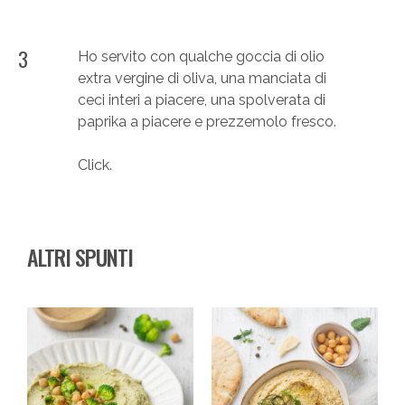
3
Ho servito con qualche goccia di olio
extra vergine di oliva, una manciata di
ceci interi a piacere, una spolverata di
paprika a piacere e prezzemolo fresco.
Click.
ALTRI SPUNTI