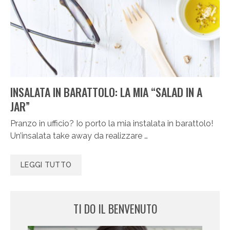
INSALATA IN BARATTOLO: LA MIA “SALAD IN A
JAR”
Pranzo in ufficio? Io porto la mia instalata in barattolo!
Un’insalata take away da realizzare …
LEGGI TUTTO
TI DO IL BENVENUTO