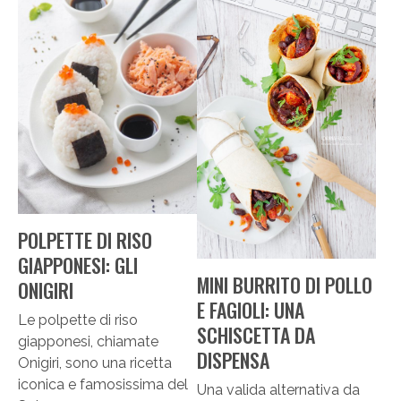
POLPETTE DI RISO
GIAPPONESI: GLI
MINI BURRITO DI POLLO
ONIGIRI
E FAGIOLI: UNA
Le polpette di riso
SCHISCETTA DA
giapponesi, chiamate
DISPENSA
Onigiri, sono una ricetta
iconica e famosissima del
Una valida alternativa da