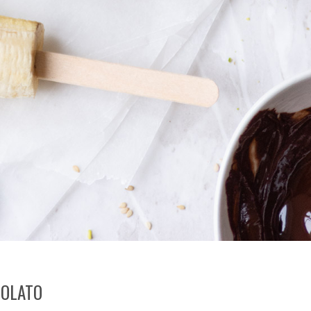
COLATO