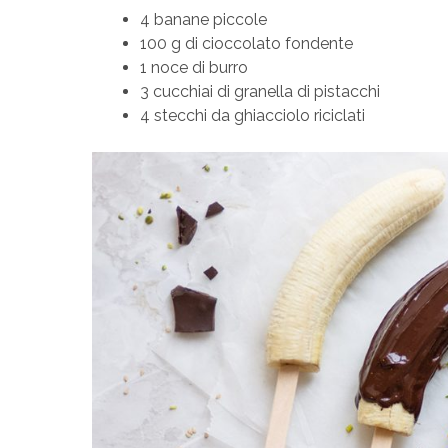
4 banane piccole
100 g di cioccolato fondente
1 noce di burro
3 cucchiai di granella di pistacchi
4 stecchi da ghiacciolo riciclati