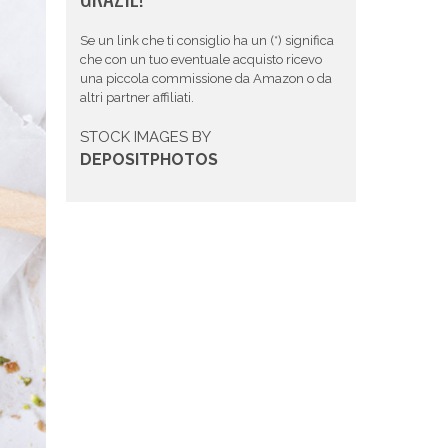
Se un link che ti consiglio ha un (*) significa
che con un tuo eventuale acquisto ricevo
una piccola commissione da Amazon o da
altri partner affiliati.
STOCK IMAGES BY
DEPOSITPHOTOS