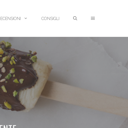
RECENSIONI
CONSIGLI