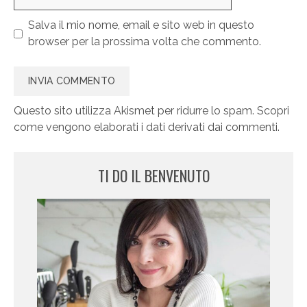
web
Salva il mio nome, email e sito web in questo
browser per la prossima volta che commento.
Questo sito utilizza Akismet per ridurre lo spam.
Scopri
come vengono elaborati i dati derivati dai commenti
.
TI DO IL BENVENUTO