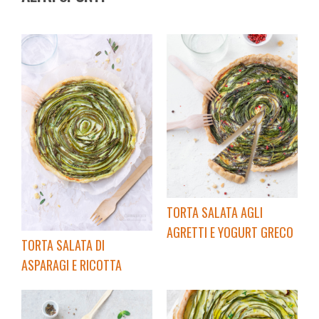
TORTA SALATA AGLI
AGRETTI E YOGURT GRECO
TORTA SALATA DI
ASPARAGI E RICOTTA