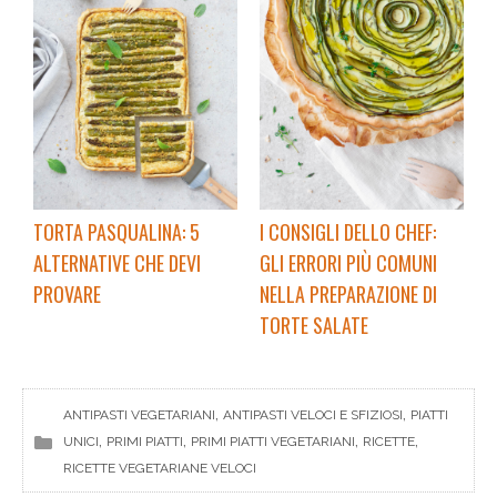
TORTA PASQUALINA: 5
I CONSIGLI DELLO CHEF:
ALTERNATIVE CHE DEVI
GLI ERRORI PIÙ COMUNI
PROVARE
NELLA PREPARAZIONE DI
TORTE SALATE
, 
, 
ANTIPASTI VEGETARIANI
ANTIPASTI VELOCI E SFIZIOSI
PIATTI
, 
, 
, 
, 
UNICI
PRIMI PIATTI
PRIMI PIATTI VEGETARIANI
RICETTE
RICETTE VEGETARIANE VELOCI