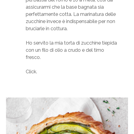
assicurarmi che la base bagnata sia
perfettamente cotta. La marinatura delle
zucchine invece è indispensabile per non
bruciarle in cottura.
Ho servito la mia torta di zucchine tiepida
con un filo di olio a crudo e del timo
fresco.
Click.