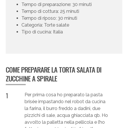
Tempo di preparazione: 30 minuti
Tempo di cottura: 25 minuti
Tempo di riposo: 30 minuti
Categoria: Torte salate
Tipo di cucina: Italia
COME PREPARARE LA TORTA SALATA DI
ZUCCHINE A SPIRALE
1
Per prima cosa ho preparato la pasta
brisée impastando nel robot da cucina
la farina, il burro freddo a dadini, due
pizzichi di sale, acqua ghiacciata qb. Ho
avvolto la palletta nella pellicola e l’ho