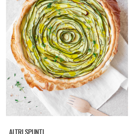
ALTRI SPUNTI