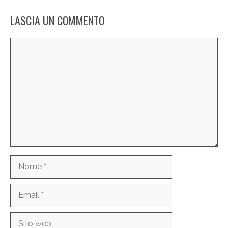
LASCIA UN COMMENTO
Commento
Nome
Email
Sito