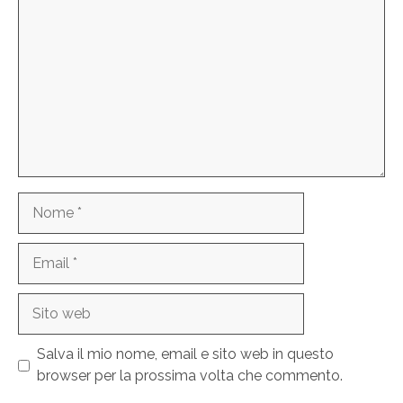
Nome
Email
Sito
web
Salva il mio nome, email e sito web in questo
browser per la prossima volta che commento.