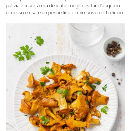
pulizia accurata ma delicata: meglio evitare l’acqua in
eccesso e usare un pennellino per rimuovere il terriccio.