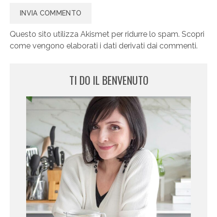
Questo sito utilizza Akismet per ridurre lo spam.
Scopri
come vengono elaborati i dati derivati dai commenti
.
TI DO IL BENVENUTO