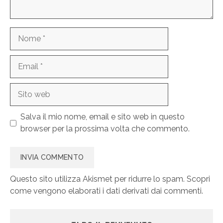
Nome
Email
Sito
web
Salva il mio nome, email e sito web in questo
browser per la prossima volta che commento.
Questo sito utilizza Akismet per ridurre lo spam.
Scopri
come vengono elaborati i dati derivati dai commenti
.