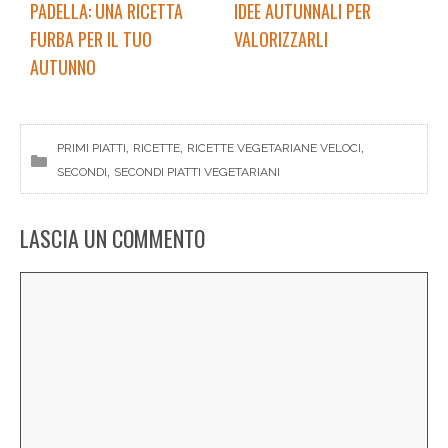
PADELLA: UNA RICETTA
IDEE AUTUNNALI PER
FURBA PER IL TUO
VALORIZZARLI
AUTUNNO
, 
, 
, 
PRIMI PIATTI
RICETTE
RICETTE VEGETARIANE VELOCI
, 
SECONDI
SECONDI PIATTI VEGETARIANI
LASCIA UN COMMENTO
Commento