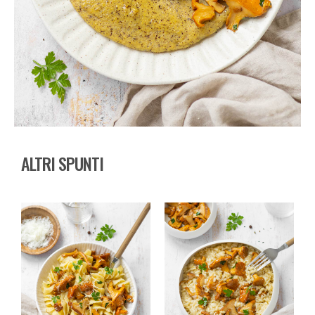
ALTRI SPUNTI