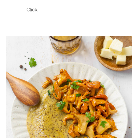
Click.