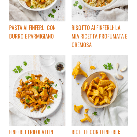
PASTA AI FINFERLI CON
RISOTTO AI FINFERLI: LA
BURRO E PARMIGIANO
MIA RICETTA PROFUMATA E
CREMOSA
FINFERLI TRIFOLATI IN
RICETTE CON I FINFERLI: