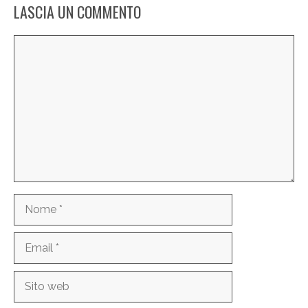
LASCIA UN COMMENTO
Commento
Nome
Email
Sito
web