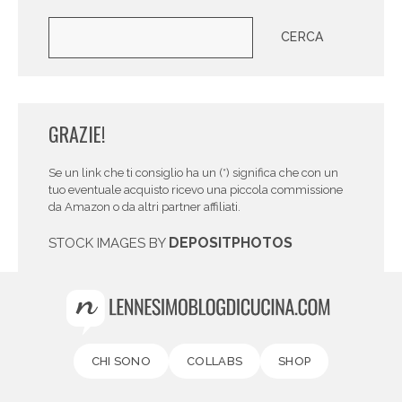
Cerca
CERCA
GRAZIE!
Se un link che ti consiglio ha un (*) significa che con un
tuo eventuale acquisto ricevo una piccola commissione
da Amazon o da altri partner affiliati.
DEPOSITPHOTOS
STOCK IMAGES BY
CHI SONO
COLLABS
SHOP