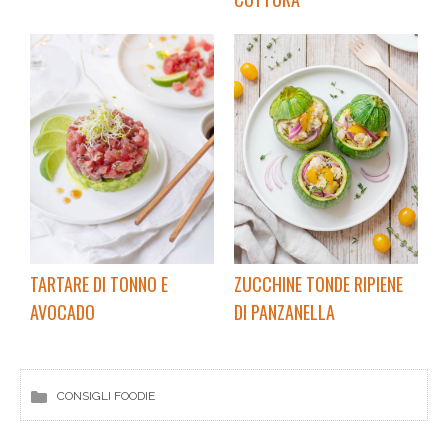
TARTARE DI TONNO E
ZUCCHINE TONDE RIPIENE
AVOCADO
DI PANZANELLA
CONSIGLI FOODIE