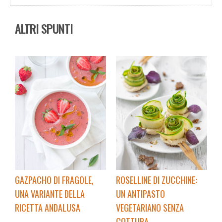
ALTRI SPUNTI
GAZPACHO DI FRAGOLE,
ROSELLINE DI ZUCCHINE:
UNA VARIANTE DELLA
UN ANTIPASTO
RICETTA ANDALUSA
VEGETARIANO SENZA
COTTURA