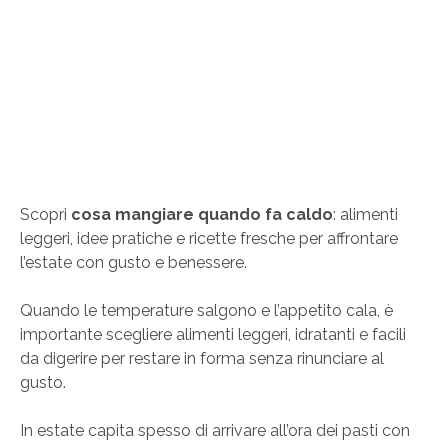
Scopri
cosa mangiare quando fa caldo
: alimenti
leggeri, idee pratiche e ricette fresche per affrontare
l’estate con gusto e benessere.
Quando le temperature salgono e l’appetito cala, è
importante scegliere alimenti leggeri, idratanti e facili
da digerire per restare in forma senza rinunciare al
gusto.
In estate capita spesso di arrivare all’ora dei pasti con