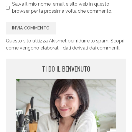
Salva il mio nome, email e sito web in questo
browser per la prossima volta che commento.
Questo sito utilizza Akismet per ridurre lo spam.
Scopri
come vengono elaborati i dati derivati dai commenti
.
TI DO IL BENVENUTO