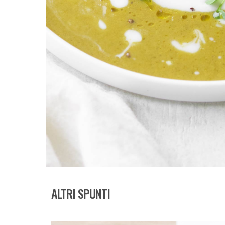
ALTRI SPUNTI