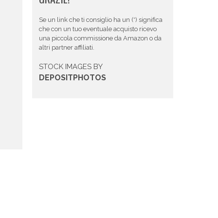
Se un link che ti consiglio ha un (*) significa
che con un tuo eventuale acquisto ricevo
una piccola commissione da Amazon o da
altri partner affiliati.
STOCK IMAGES BY
DEPOSITPHOTOS