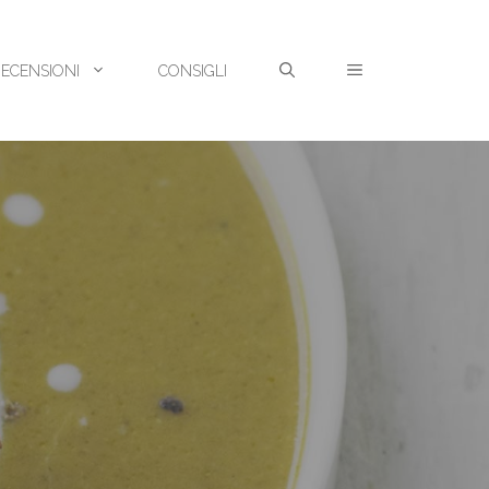
RECENSIONI
CONSIGLI