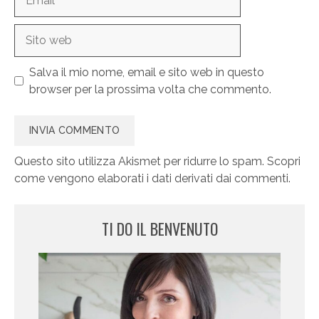
Sito
web
Salva il mio nome, email e sito web in questo
browser per la prossima volta che commento.
Questo sito utilizza Akismet per ridurre lo spam.
Scopri
come vengono elaborati i dati derivati dai commenti
.
TI DO IL BENVENUTO