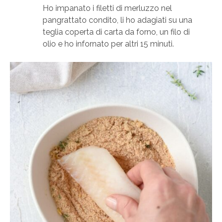
Ho impanato i filetti di merluzzo nel
pangrattato condito, li ho adagiati su una
teglia coperta di carta da forno, un filo di
olio e ho infornato per altri 15 minuti.