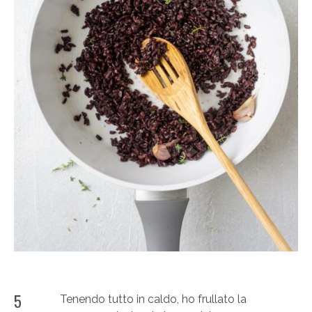
5
Tenendo tutto in caldo, ho frullato la