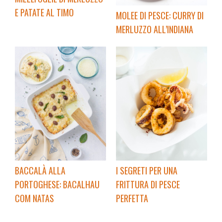
E PATATE AL TIMO
MOLEE DI PESCE: CURRY DI
MERLUZZO ALL’INDIANA
BACCALÀ ALLA
I SEGRETI PER UNA
PORTOGHESE: BACALHAU
FRITTURA DI PESCE
COM NATAS
PERFETTA