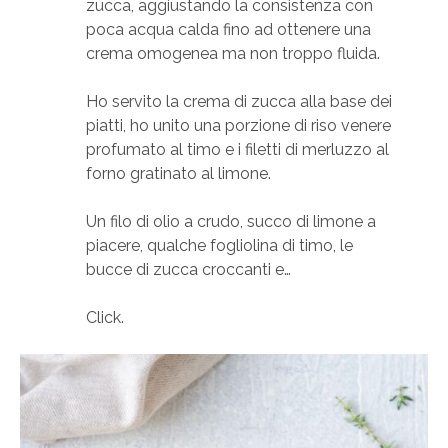
zucca, aggiustando la consistenza con
poca acqua calda fino ad ottenere una
crema omogenea ma non troppo fluida.
Ho servito la crema di zucca alla base dei
piatti, ho unito una porzione di riso venere
profumato al timo e i filetti di merluzzo al
forno gratinato al limone.
Un filo di olio a crudo, succo di limone a
piacere, qualche fogliolina di timo, le
bucce di zucca croccanti e…
Click.