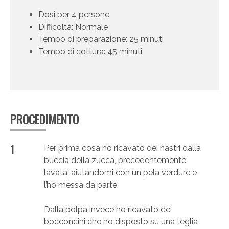
Dosi per 4 persone
Difficoltà: Normale
Tempo di preparazione: 25 minuti
Tempo di cottura: 45 minuti
PROCEDIMENTO
1
Per prima cosa ho ricavato dei nastri dalla
buccia della zucca, precedentemente
lavata, aiutandomi con un pela verdure e
l’ho messa da parte.
Dalla polpa invece ho ricavato dei
bocconcini che ho disposto su una teglia