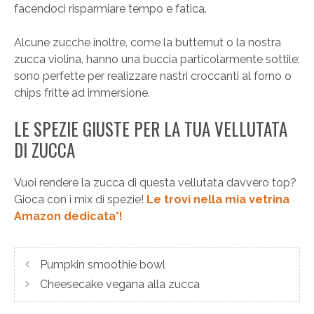
facendoci risparmiare tempo e fatica.
Alcune zucche inoltre, come la butternut o la nostra
zucca violina, hanno una buccia particolarmente sottile:
sono perfette per realizzare nastri croccanti al forno o
chips fritte ad immersione.
LE SPEZIE GIUSTE PER LA TUA VELLUTATA
DI ZUCCA
Vuoi rendere la zucca di questa vellutata davvero top?
Gioca con i mix di spezie!
Le trovi nella mia vetrina
Amazon dedicata*!
Pumpkin smoothie bowl
Cheesecake vegana alla zucca