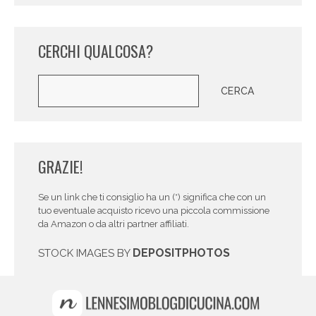
CERCHI QUALCOSA?
Cerca
CERCA
GRAZIE!
Se un link che ti consiglio ha un (*) significa che con un
tuo eventuale acquisto ricevo una piccola commissione
da Amazon o da altri partner affiliati.
DEPOSITPHOTOS
STOCK IMAGES BY