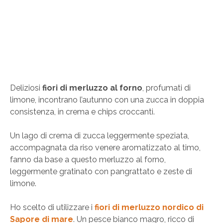
Deliziosi
fiori di merluzzo al forno
, profumati di
limone, incontrano l’autunno con una zucca in doppia
consistenza, in crema e chips croccanti.
Un lago di crema di zucca leggermente speziata,
accompagnata da riso venere aromatizzato al timo,
fanno da base a questo merluzzo al forno,
leggermente gratinato con pangrattato e zeste di
limone.
Ho scelto di utilizzare i
fiori di merluzzo nordico di
Sapore di mare
. Un pesce bianco magro, ricco di