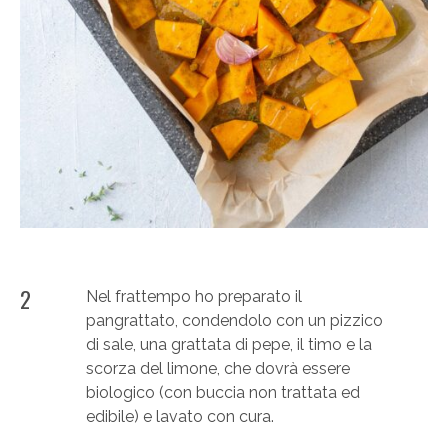
2
Nel frattempo ho preparato il
pangrattato, condendolo con un pizzico
di sale, una grattata di pepe, il timo e la
scorza del limone, che dovrà essere
biologico (con buccia non trattata ed
edibile) e lavato con cura.