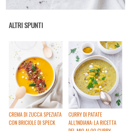
ALTRI SPUNTI
CREMA DI ZUCCA SPEZIATA
CURRY DI PATATE
CON BRICIOLE DI SPECK
ALL’INDIANA: LA RICETTA
DEL MIO ALOO CURRY