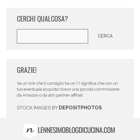
CERCHI QUALCOSA?
Cerca
CERCA
GRAZIE!
Se un link che ti consiglio ha un (*) significa che con un
tuo eventuale acquisto ricevo una piccola commissione
da Amazon o da altri partner affiliati.
DEPOSITPHOTOS
STOCK IMAGES BY