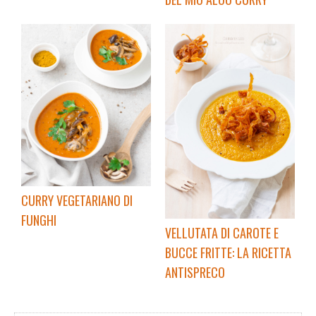
CURRY VEGETARIANO DI
FUNGHI
VELLUTATA DI CAROTE E
BUCCE FRITTE: LA RICETTA
ANTISPRECO