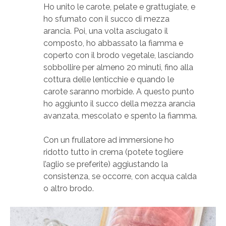
Ho unito le carote, pelate e grattugiate, e
ho sfumato con il succo di mezza
arancia. Poi, una volta asciugato il
composto, ho abbassato la fiamma e
coperto con il brodo vegetale, lasciando
sobbollire per almeno 20 minuti, fino alla
cottura delle lenticchie e quando le
carote saranno morbide. A questo punto
ho aggiunto il succo della mezza arancia
avanzata, mescolato e spento la fiamma.
Con un frullatore ad immersione ho
ridotto tutto in crema (potete togliere
l’aglio se preferite) aggiustando la
consistenza, se occorre, con acqua calda
o altro brodo.