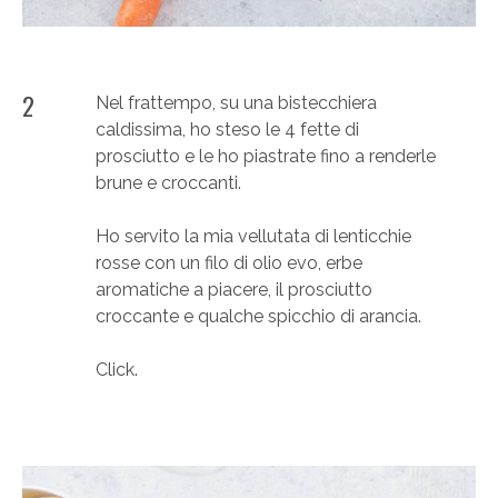
2
Nel frattempo, su una bistecchiera
caldissima, ho steso le 4 fette di
prosciutto e le ho piastrate fino a renderle
brune e croccanti.
Ho servito la mia vellutata di lenticchie
rosse con un filo di olio evo, erbe
aromatiche a piacere, il prosciutto
croccante e qualche spicchio di arancia.
Click.