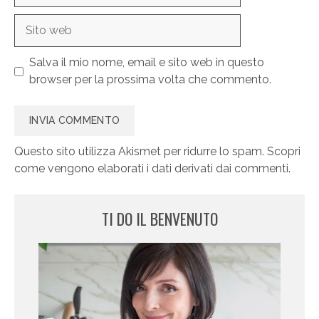
Sito
web
Salva il mio nome, email e sito web in questo
browser per la prossima volta che commento.
Questo sito utilizza Akismet per ridurre lo spam.
Scopri
come vengono elaborati i dati derivati dai commenti
.
TI DO IL BENVENUTO