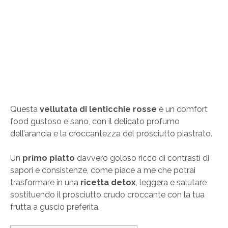
Questa
vellutata di lenticchie rosse
è un comfort
food gustoso e sano, con il delicato profumo
dell’arancia e la croccantezza del prosciutto piastrato.
Un
primo piatto
davvero goloso ricco di contrasti di
sapori e consistenze, come piace a me che potrai
trasformare in una
ricetta detox
, leggera e salutare
sostituendo il prosciutto crudo croccante con la tua
frutta a guscio preferita.