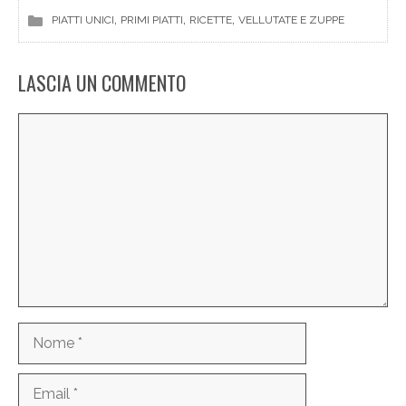
, 
, 
, 
PIATTI UNICI
PRIMI PIATTI
RICETTE
VELLUTATE E ZUPPE
LASCIA UN COMMENTO
Commento
Nome
Email