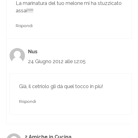
La marinatura del tuo melone mi ha stuzzicato
assai!!!!!
Rispondi
Nus
24 Giugno 2012 alle 12:05
Già, il cetriolo gli dà quel tocco in più!
Rispondi
2 Amiche in Cucina