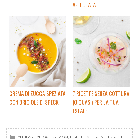
VELLUTATA
CREMA DI ZUCCA SPEZIATA
7 RICETTE SENZA COTTURA
CON BRICIOLE DI SPECK
(O QUASI) PER LA TUA
ESTATE
, 
, 
ANTIPASTI VELOCI E SFIZIOSI
RICETTE
VELLUTATE E ZUPPE