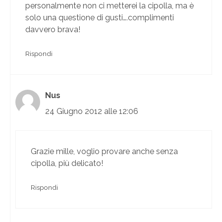
personalmente non ci metterei la cipolla, ma è
solo una questione di gusti….complimenti
davvero brava!
Rispondi
Nus
24 Giugno 2012 alle 12:06
Grazie mille, voglio provare anche senza
cipolla, più delicato!
Rispondi