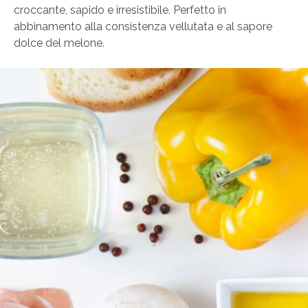
croccante, sapido e irresistibile. Perfetto in
abbinamento alla consistenza vellutata e al sapore
dolce del melone.