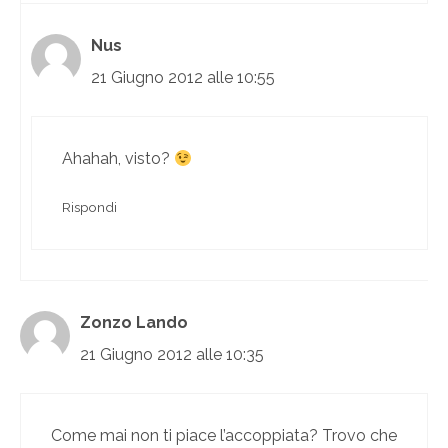
Nus
21 Giugno 2012 alle 10:55
Ahahah, visto?
Rispondi
Zonzo Lando
21 Giugno 2012 alle 10:35
Come mai non ti piace l’accoppiata? Trovo che