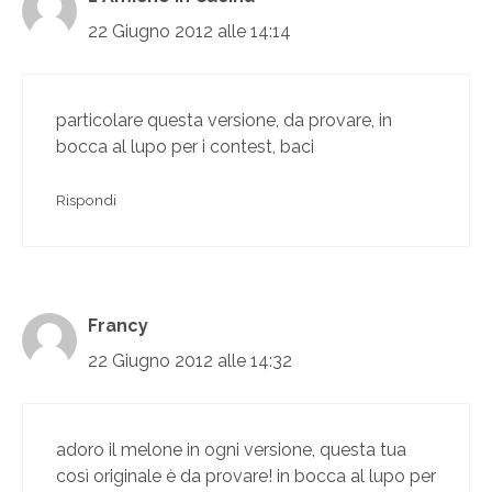
22 Giugno 2012 alle 14:14
particolare questa versione, da provare, in
bocca al lupo per i contest, baci
Rispondi
Francy
22 Giugno 2012 alle 14:32
adoro il melone in ogni versione, questa tua
così originale è da provare! in bocca al lupo per