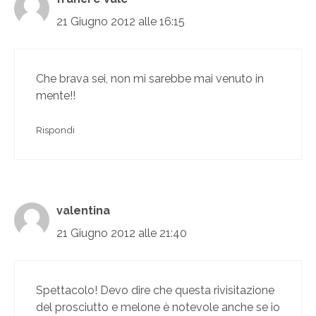
21 Giugno 2012 alle 16:15
Che brava sei, non mi sarebbe mai venuto in
mente!!
Rispondi
valentina
21 Giugno 2012 alle 21:40
Spettacolo! Devo dire che questa rivisitazione
del prosciutto e melone è notevole anche se io