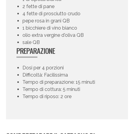
2 fette di pane
4 fette di prosciutto crudo
pepe rosa in grani QB
1 bicchiere di vino bianco
olio extra vergine d'oliva QB
sale QB
PREPARAZIONE
Dosi per 4 porzioni
Difficoltà: Facilissima
Tempo di preparazione: 15 minuti
Tempo di cottura: 5 minuti
Tempo di riposo: 2 ore