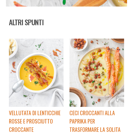
ALTRI SPUNTI
VELLUTATA DI LENTICCHIE
CECI CROCCANTI ALLA
ROSSE E PROSCIUTTO
PAPRIKA PER
CROCCANTE
TRASFORMARE LA SOLITA