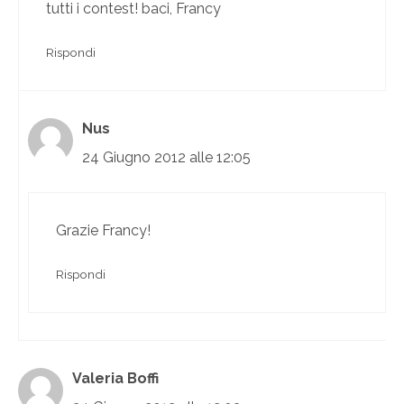
tutti i contest! baci, Francy
Rispondi
Nus
24 Giugno 2012 alle 12:05
Grazie Francy!
Rispondi
Valeria Boffi