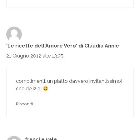
'Le ricette dell'Amore Vero' di Claudia Annie
21 Giugno 2012 alle 13:35
complimenti, un piatto davvero invitantissimo!
che delizia!
Rispondi
franci e vale