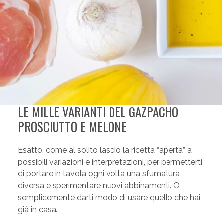
LE MILLE VARIANTI DEL GAZPACHO
PROSCIUTTO E MELONE
Esatto, come al solito lascio la ricetta “aperta” a
possibili variazioni e interpretazioni, per permetterti
di portare in tavola ogni volta una sfumatura
diversa e sperimentare nuovi abbinamenti. O
semplicemente darti modo di usare quello che hai
già in casa.