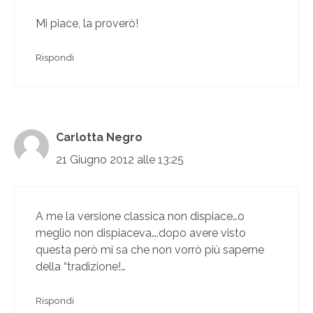
Mi piace, la proverò!
Rispondi
Carlotta Negro
21 Giugno 2012 alle 13:25
A me la versione classica non dispiace…o
meglio non dispiaceva….dopo avere visto
questa però mi sa che non vorrò più saperne
della “tradizione!…
Rispondi