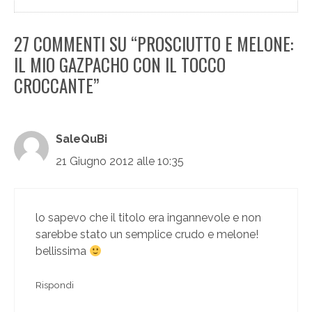
27 COMMENTI SU “PROSCIUTTO E MELONE:
IL MIO GAZPACHO CON IL TOCCO
CROCCANTE”
SaleQuBi
21 Giugno 2012 alle 10:35
lo sapevo che il titolo era ingannevole e non
sarebbe stato un semplice crudo e melone!
bellissima
Rispondi