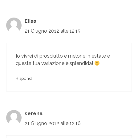
Elisa
21 Giugno 2012 alle 12:15
Io vivrei di prosciutto e melone in estate e
questa tua variazione è splendida!
Rispondi
serena
21 Giugno 2012 alle 12:16