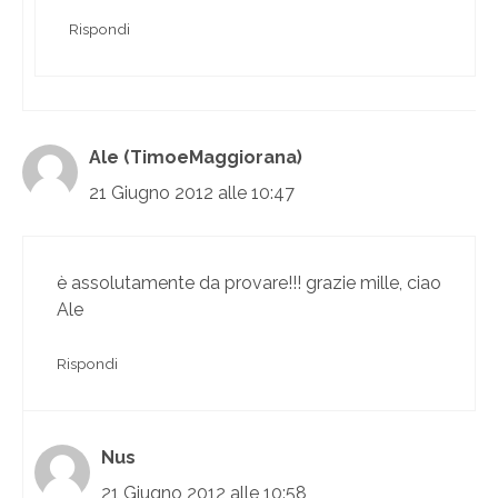
Rispondi
Ale (TimoeMaggiorana)
21 Giugno 2012 alle 10:47
è assolutamente da provare!!! grazie mille, ciao
Ale
Rispondi
Nus
21 Giugno 2012 alle 10:58