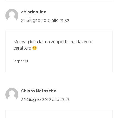
chiarina-ina
21 Giugno 2012 alle 21:52
Meravigliosa la tua zuppetta, ha davvero
carattere
Rispondi
Chiara Natascha
22 Giugno 2012 alle 13:13