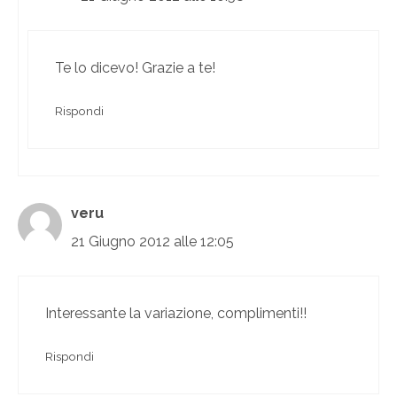
Te lo dicevo! Grazie a te!
Rispondi
veru
21 Giugno 2012 alle 12:05
Interessante la variazione, complimenti!!
Rispondi