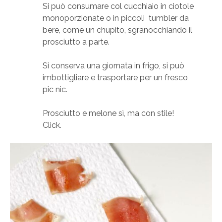
Si può consumare col cucchiaio in ciotole
monoporzionate o in piccoli tumbler da
bere, come un chupito, sgranocchiando il
prosciutto a parte.
Si conserva una giornata in frigo, si può
imbottigliare e trasportare per un fresco
pic nic.
Prosciutto e melone sì, ma con stile!
Click.