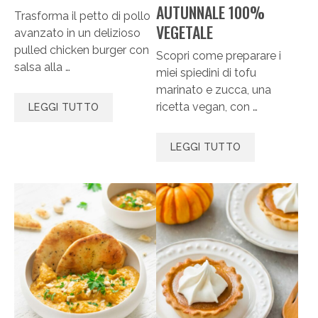
AUTUNNALE 100%
Trasforma il petto di pollo
VEGETALE
avanzato in un delizioso
pulled chicken burger con
Scopri come preparare i
salsa alla …
miei spiedini di tofu
marinato e zucca, una
ricetta vegan, con …
LEGGI TUTTO
LEGGI TUTTO