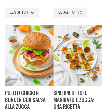
LEGGI TUTTO
LEGGI TUTTO
PULLED CHICKEN
SPIEDINI DI TOFU
BURGER CON SALSA
MARINATO E ZUCCA:
ALLA ZUCCA
UNA RICETTA