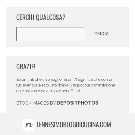
CERCHI QUALCOSA?
Cerca
CERCA
GRAZIE!
Se un link che ti consiglio ha un (*) significa che con un
tuo eventuale acquisto ricevo una piccola commissione
da Amazon o da altri partner affiliati.
DEPOSITPHOTOS
STOCK IMAGES BY