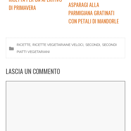
ASPARAGI ALLA
DI PRIMAVERA
PARMIGIANA GRATINATI
CON PETALI DI MANDORLE
, 
, 
, 
RICETTE
RICETTE VEGETARIANE VELOCI
SECONDI
SECONDI
PIATTI VEGETARIANI
LASCIA UN COMMENTO
Commento