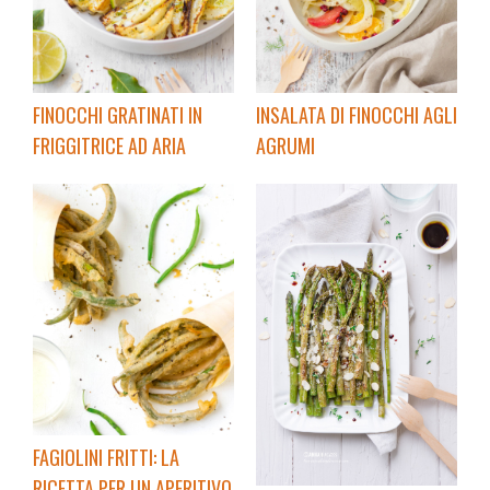
FINOCCHI GRATINATI IN
INSALATA DI FINOCCHI AGLI
FRIGGITRICE AD ARIA
AGRUMI
FAGIOLINI FRITTI: LA
RICETTA PER UN APERITIVO