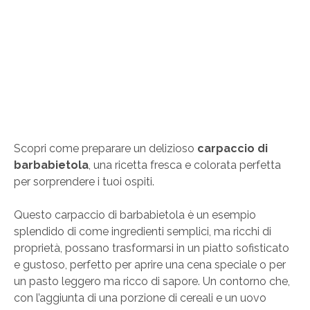
Scopri come preparare un delizioso
carpaccio di
barbabietola
, una ricetta fresca e colorata perfetta
per sorprendere i tuoi ospiti.
Questo carpaccio di barbabietola è un esempio
splendido di come ingredienti semplici, ma ricchi di
proprietà, possano trasformarsi in un piatto sofisticato
e gustoso, perfetto per aprire una cena speciale o per
un pasto leggero ma ricco di sapore. Un contorno che,
con l’aggiunta di una porzione di cereali e un uovo