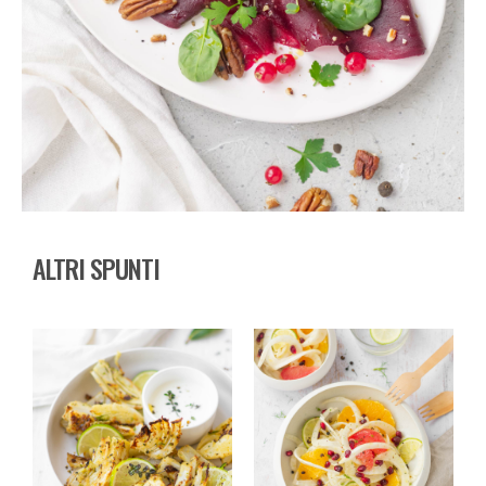
ALTRI SPUNTI