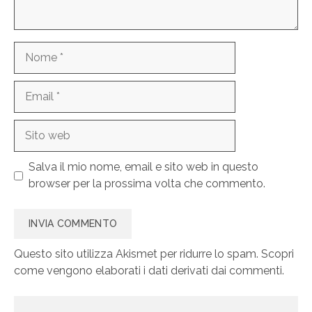
Nome
Email
Sito
web
Salva il mio nome, email e sito web in questo
browser per la prossima volta che commento.
Questo sito utilizza Akismet per ridurre lo spam.
Scopri
come vengono elaborati i dati derivati dai commenti
.