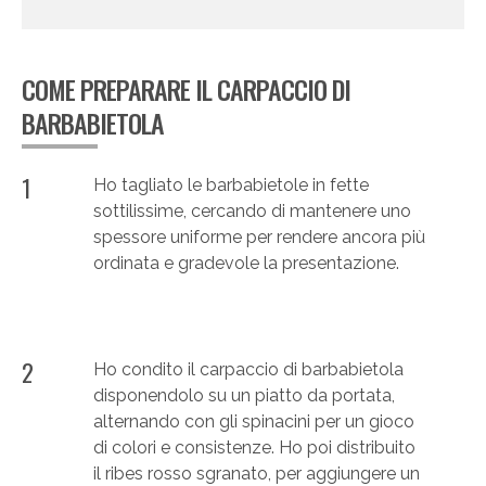
COME PREPARARE IL CARPACCIO DI
BARBABIETOLA
1
Ho tagliato le barbabietole in fette
sottilissime, cercando di mantenere uno
spessore uniforme per rendere ancora più
ordinata e gradevole la presentazione.
2
Ho condito il carpaccio di barbabietola
disponendolo su un piatto da portata,
alternando con gli spinacini per un gioco
di colori e consistenze. Ho poi distribuito
il ribes rosso sgranato, per aggiungere un