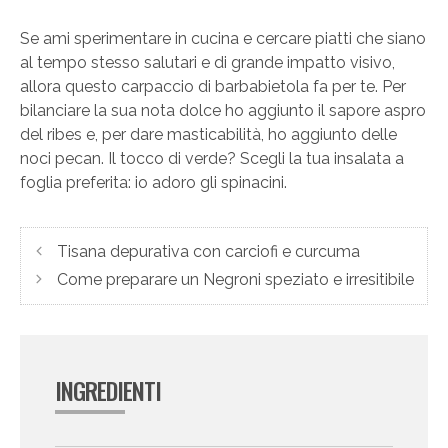
Se ami sperimentare in cucina e cercare piatti che siano
al tempo stesso salutari e di grande impatto visivo,
allora questo carpaccio di barbabietola fa per te. Per
bilanciare la sua nota dolce ho aggiunto il sapore aspro
del ribes e, per dare masticabilità, ho aggiunto delle
noci pecan. Il tocco di verde? Scegli la tua insalata a
foglia preferita: io adoro gli spinacini.
Tisana depurativa con carciofi e curcuma
Come preparare un Negroni speziato e irresitibile
INGREDIENTI