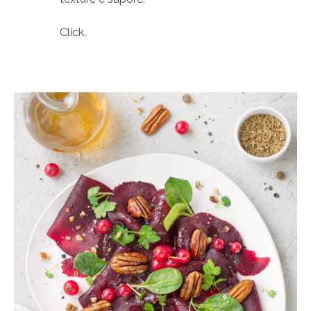
Click.