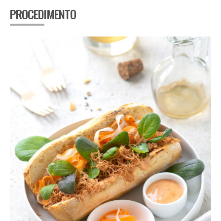
PROCEDIMENTO