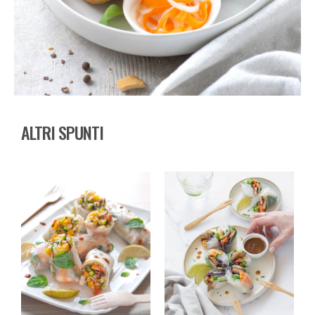
ALTRI SPUNTI