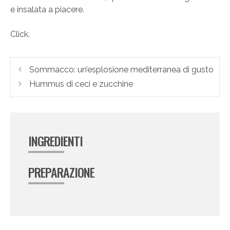
e insalata a piacere.
Click.
Sommacco: un’esplosione mediterranea di gusto
Hummus di ceci e zucchine
INGREDIENTI
PREPARAZIONE