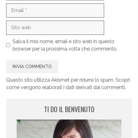
Email
Sito
web
Salva il mio nome, email e sito web in questo
browser per la prossima volta che commento.
Questo sito utilizza Akismet per ridurre lo spam.
Scopri
come vengono elaborati i dati derivati dai commenti
.
TI DO IL BENVENUTO