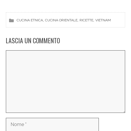
, 
, 
, 
CUCINA ETNICA
CUCINA ORIENTALE
RICETTE
VIETNAM
LASCIA UN COMMENTO
Commento
Nome