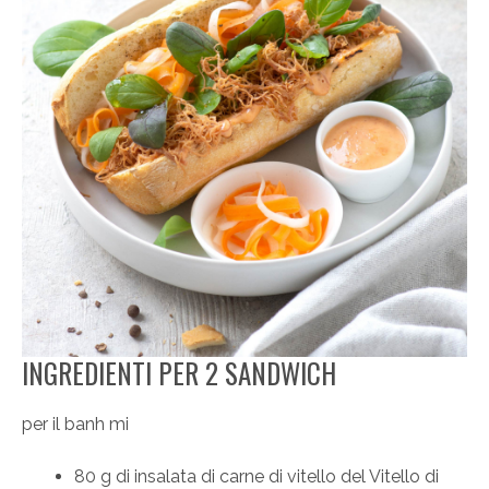
INGREDIENTI PER 2 SANDWICH
per il banh mi
80 g di insalata di carne di vitello del Vitello di