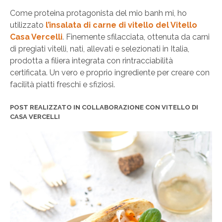
Come proteina protagonista del mio banh mi, ho
utilizzato
l’insalata di carne di vitello del Vitello
Casa Vercelli
. Finemente sfilacciata, ottenuta da carni
di pregiati vitelli, nati, allevati e selezionati in Italia,
prodotta a filiera integrata con rintracciabilità
certificata. Un vero e proprio ingrediente per creare con
facilità piatti freschi e sfiziosi.
POST REALIZZATO IN COLLABORAZIONE CON VITELLO DI
CASA VERCELLI