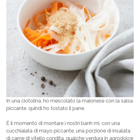
In una ciotolina, ho mescolato la maionese con la salsa
piccante, quindi ho tostato il pane.
È il momento di montare i nostri banh mi, con una
cucchiaiata di mayo piccante, una porzione di insalata
di carne di vitello condita, qualche verdura in agrodolce