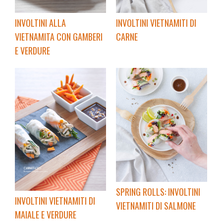
INVOLTINI ALLA
INVOLTINI VIETNAMITI DI
VIETNAMITA CON GAMBERI
CARNE
E VERDURE
SPRING ROLLS: INVOLTINI
INVOLTINI VIETNAMITI DI
VIETNAMITI DI SALMONE
MAIALE E VERDURE