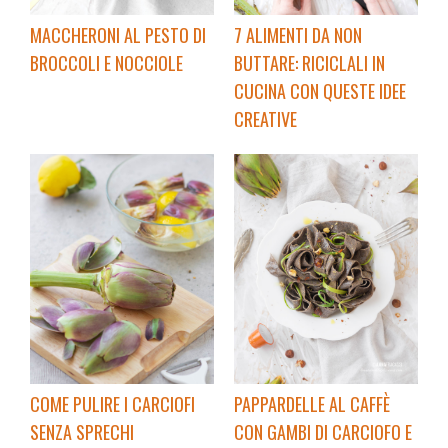
MACCHERONI AL PESTO DI
7 ALIMENTI DA NON
BROCCOLI E NOCCIOLE
BUTTARE: RICICLALI IN
CUCINA CON QUESTE IDEE
CREATIVE
COME PULIRE I CARCIOFI
PAPPARDELLE AL CAFFÈ
SENZA SPRECHI
CON GAMBI DI CARCIOFO E