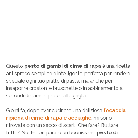
Questo
pesto di gambi di cime di rapa
è una ricetta
antispreco semplice e intelligente, perfetta per rendere
speciale ogni tuo piatto di pasta, ma anche per
insaporire crostoni e bruschette o in abbinamento a
secondi di carne e pesce alla griglia.
Giorni fa, dopo aver cucinato una deliziosa
focaccia
ripiena di cime di rapa e acciughe
, mi sono
ritrovata con un sacco di scarti. Che fare? Buttare
tutto? No! Ho preparato un buonissimo
pesto di