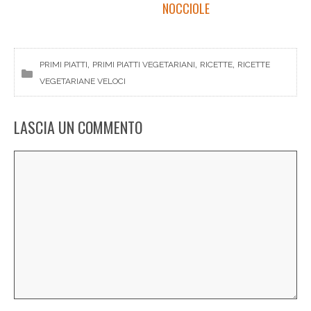
NOCCIOLE
, 
, 
, 
PRIMI PIATTI
PRIMI PIATTI VEGETARIANI
RICETTE
RICETTE
VEGETARIANE VELOCI
LASCIA UN COMMENTO
Commento