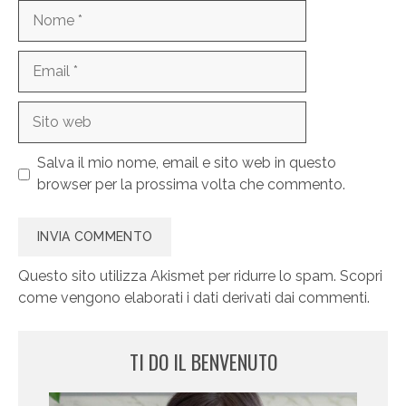
Nome
Email
Sito
web
Salva il mio nome, email e sito web in questo
browser per la prossima volta che commento.
Questo sito utilizza Akismet per ridurre lo spam.
Scopri
come vengono elaborati i dati derivati dai commenti
.
TI DO IL BENVENUTO