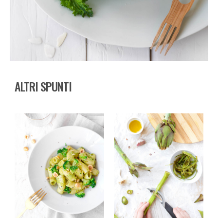
ALTRI SPUNTI