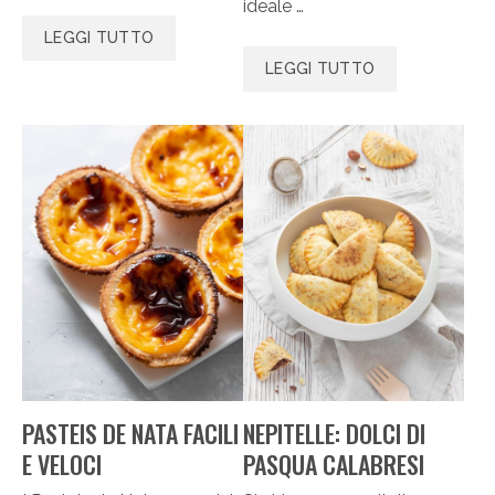
ideale …
LEGGI TUTTO
LEGGI TUTTO
PASTEIS DE NATA FACILI
NEPITELLE: DOLCI DI
E VELOCI
PASQUA CALABRESI