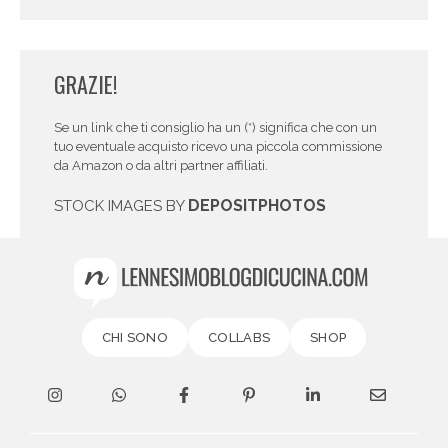
GRAZIE!
Se un link che ti consiglio ha un (*) significa che con un
tuo eventuale acquisto ricevo una piccola commissione
da Amazon o da altri partner affiliati.
DEPOSITPHOTOS
STOCK IMAGES BY
CHI SONO
COLLABS
SHOP