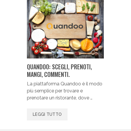
QUANDOO: SCEGLI, PRENOTI,
MANGI, COMMENTI.
La piattaforma Quandoo è il modo
più semplice per trovare e
prenotare un ristorante, dove …
LEGGI TUTTO