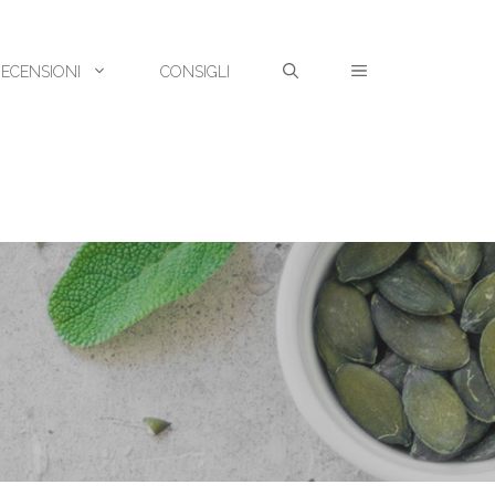
RECENSIONI
CONSIGLI