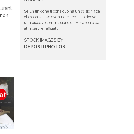
urant,
Se un link che ti consiglio ha un (*) significa
 non
che con un tuo eventuale acquisto ricevo
una piccola commissione da Amazon o da
altri partner affiliati.
STOCK IMAGES BY
DEPOSITPHOTOS