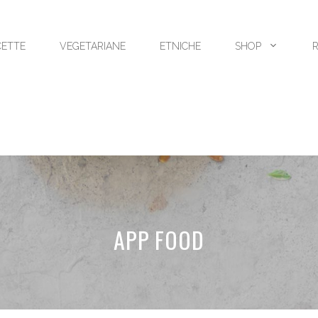
CETTE
VEGETARIANE
ETNICHE
SHOP
APP FOOD