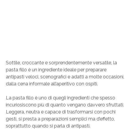
Sottile, croccante e sorprendentemente versatile, la
pasta fillo è un ingrediente ideale per preparare
antipasti veloci, scenografici e adatti a molte occasioni,
dalla cena informale all’aperitivo con ospiti.
La pasta fillo è uno di quegli ingredienti che spesso
incuriosiscono più di quanto vengano davvero sfruttati.
Leggera, neutra e capace di trasformarsi con pochi
gesti, si presta a preparazioni semplici ma d’effetto,
soprattutto quando si parla di antipasti.