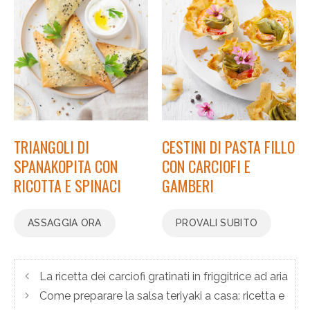
TRIANGOLI DI
CESTINI DI PASTA FILLO
SPANAKOPITA CON
CON CARCIOFI E
RICOTTA E SPINACI
GAMBERI
ASSAGGIA ORA
PROVALI SUBITO
La ricetta dei carciofi gratinati in friggitrice ad aria
Come preparare la salsa teriyaki a casa: ricetta e