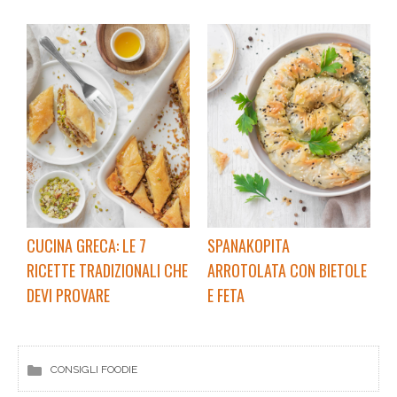
CUCINA GRECA: LE 7
SPANAKOPITA
RICETTE TRADIZIONALI CHE
ARROTOLATA CON BIETOLE
DEVI PROVARE
E FETA
CONSIGLI FOODIE