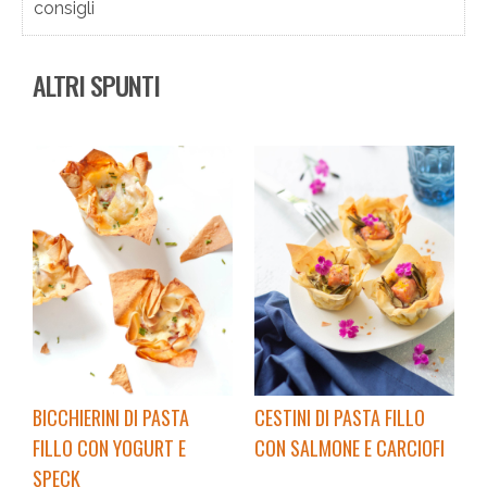
consigli
ALTRI SPUNTI
BICCHIERINI DI PASTA
CESTINI DI PASTA FILLO
FILLO CON YOGURT E
CON SALMONE E CARCIOFI
SPECK