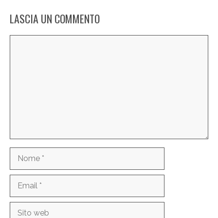
LASCIA UN COMMENTO
Commento
Nome
Email
Sito