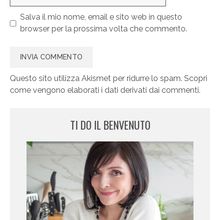
web
Salva il mio nome, email e sito web in questo
browser per la prossima volta che commento.
Questo sito utilizza Akismet per ridurre lo spam.
Scopri
come vengono elaborati i dati derivati dai commenti
.
TI DO IL BENVENUTO