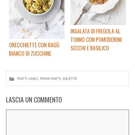
INSALATA DI FREGOLA AL
TONNO CON POMODORINI
ORECCHIETTE CON RAGÙ
SECCHI E BASILICO
BIANCO DI ZUCCHINE
, 
, 
PIATTI UNICI
PRIMI PIATTI
RICETTE
LASCIA UN COMMENTO
Commento