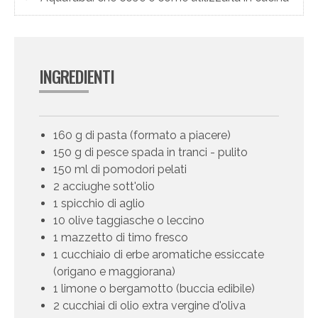
INGREDIENTI
160 g di pasta (formato a piacere)
150 g di pesce spada in tranci - pulito
150 ml di pomodori pelati
2 acciughe sott'olio
1 spicchio di aglio
10 olive taggiasche o leccino
1 mazzetto di timo fresco
1 cucchiaio di erbe aromatiche essiccate
(origano e maggiorana)
1 limone o bergamotto (buccia edibile)
2 cucchiai di olio extra vergine d'oliva