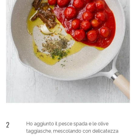
2
Ho aggiunto il pesce spada e le olive
taggiasche, mescolando con delicatezza