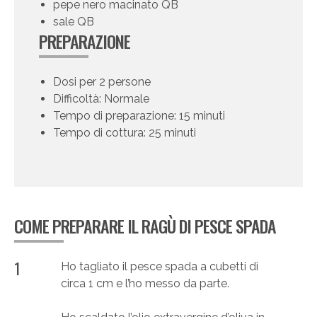
pepe nero macinato QB
sale QB
PREPARAZIONE
Dosi per 2 persone
Difficoltà: Normale
Tempo di preparazione: 15 minuti
Tempo di cottura: 25 minuti
COME PREPARARE IL RAGÙ DI PESCE SPADA
1
Ho tagliato il pesce spada a cubetti di
circa 1 cm e l’ho messo da parte.