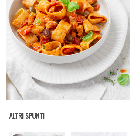
ALTRI SPUNTI