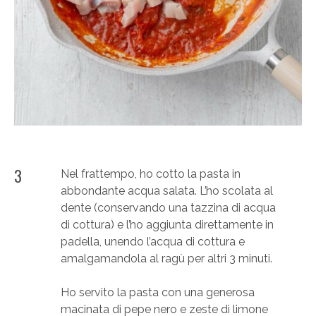
3
Nel frattempo, ho cotto la pasta in
abbondante acqua salata. L’ho scolata al
dente (conservando una tazzina di acqua
di cottura) e l’ho aggiunta direttamente in
padella, unendo l’acqua di cottura e
amalgamandola al ragù per altri 3 minuti.
Ho servito la pasta con una generosa
macinata di pepe nero e zeste di limone