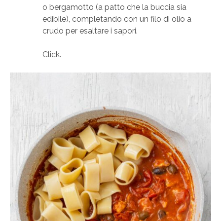
o bergamotto (a patto che la buccia sia
edibile), completando con un filo di olio a
crudo per esaltare i sapori.
Click.