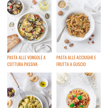
PASTA ALLE VONGOLE A
PASTA ALLE ACCIUGHE E
COTTURA PASSIVA
FRUTTA A GUSCIO