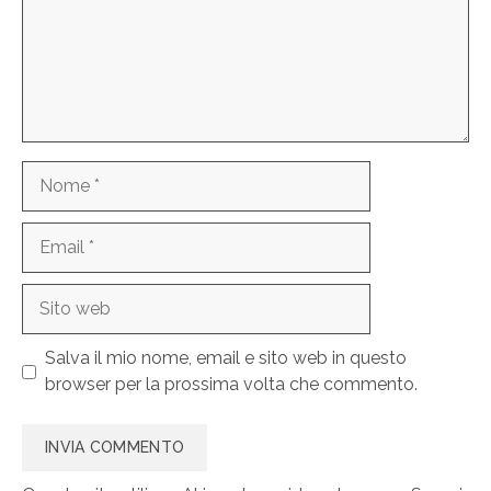
Nome
Email
Sito
web
Salva il mio nome, email e sito web in questo
browser per la prossima volta che commento.