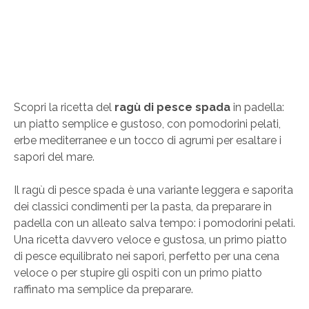
Scopri la ricetta del
ragù di pesce spada
in padella:
un piatto semplice e gustoso, con pomodorini pelati,
erbe mediterranee e un tocco di agrumi per esaltare i
sapori del mare.
Il ragù di pesce spada è una variante leggera e saporita
dei classici condimenti per la pasta, da preparare in
padella con un alleato salva tempo: i pomodorini pelati.
Una ricetta davvero veloce e gustosa, un primo piatto
di pesce equilibrato nei sapori, perfetto per una cena
veloce o per stupire gli ospiti con un primo piatto
raffinato ma semplice da preparare.