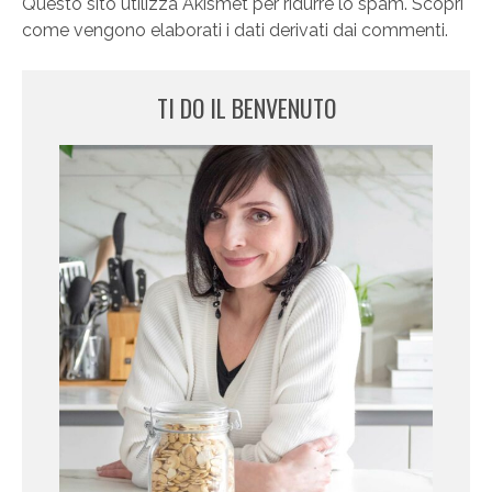
Questo sito utilizza Akismet per ridurre lo spam.
Scopri
come vengono elaborati i dati derivati dai commenti
.
TI DO IL BENVENUTO