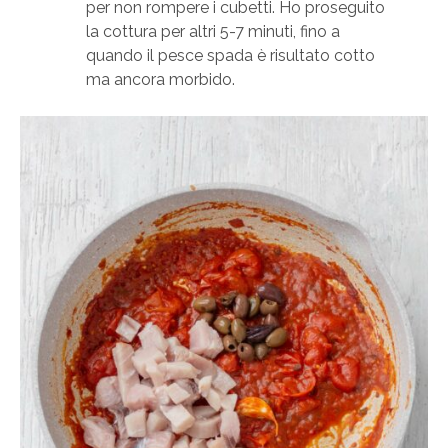
per non rompere i cubetti. Ho proseguito
la cottura per altri 5-7 minuti, fino a
quando il pesce spada è risultato cotto
ma ancora morbido.