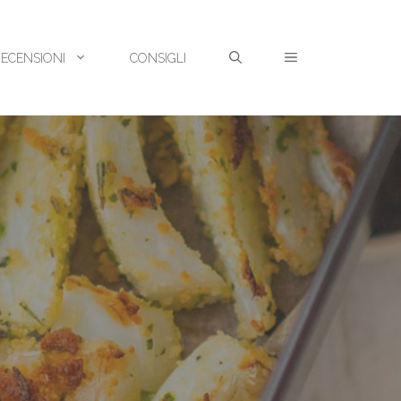
RECENSIONI
CONSIGLI