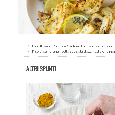
Diciottoventi Cucina e Cantina: il nuovo ristorante go
Riso al curry: una ricetta speziata della tradizione ind
ALTRI SPUNTI