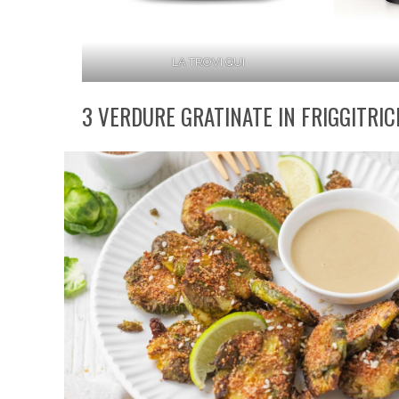
LA TROVI QUI
3 VERDURE GRATINATE IN FRIGGITRIC