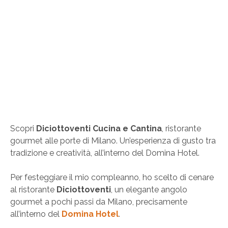
Scopri
Diciottoventi Cucina e Cantina
, ristorante
gourmet alle porte di Milano. Un’esperienza di gusto tra
tradizione e creatività, all’interno del Domina Hotel.
Per festeggiare il mio compleanno, ho scelto di cenare
al ristorante
Diciottoventi
, un elegante angolo
gourmet a pochi passi da Milano, precisamente
all’interno del
Domina Hotel
.