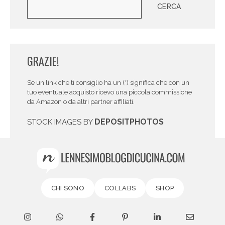
Cerca
CERCA
GRAZIE!
Se un link che ti consiglio ha un (*) significa che con un
tuo eventuale acquisto ricevo una piccola commissione
da Amazon o da altri partner affiliati.
DEPOSITPHOTOS
STOCK IMAGES BY
CHI SONO
COLLABS
SHOP