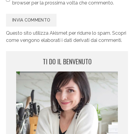
browser per la prossima volta che commento.
Questo sito utilizza Akismet per ridurre lo spam.
Scopri
come vengono elaborati i dati derivati dai commenti
.
TI DO IL BENVENUTO