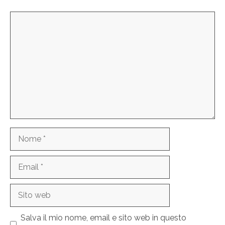
Commento
Nome
Email
Sito
web
Salva il mio nome, email e sito web in questo