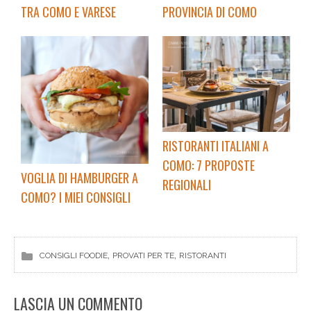
TRA COMO E VARESE
PROVINCIA DI COMO
RISTORANTI ITALIANI A
COMO: 7 PROPOSTE
VOGLIA DI HAMBURGER A
REGIONALI
COMO? I MIEI CONSIGLI
, 
, 
CONSIGLI FOODIE
PROVATI PER TE
RISTORANTI
LASCIA UN COMMENTO