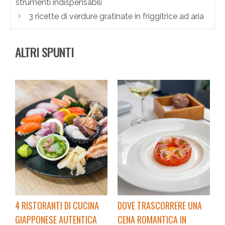
strumenti indispensabili
3 ricette di verdure gratinate in friggitrice ad aria
ALTRI SPUNTI
4 RISTORANTI DI CUCINA
DOVE TRASCORRERE UNA
GIAPPONESE AUTENTICA
CENA ROMANTICA IN