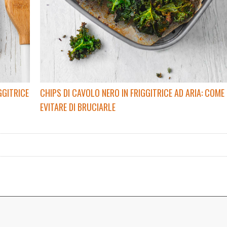
GGITRICE
CHIPS DI CAVOLO NERO IN FRIGGITRICE AD ARIA: COME
EVITARE DI BRUCIARLE