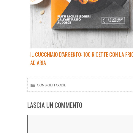
IL CUCCHIAIO D’ARGENTO: 100 RICETTE CON LA FRI
AD ARIA
CONSIGLI FOODIE
LASCIA UN COMMENTO
Commento