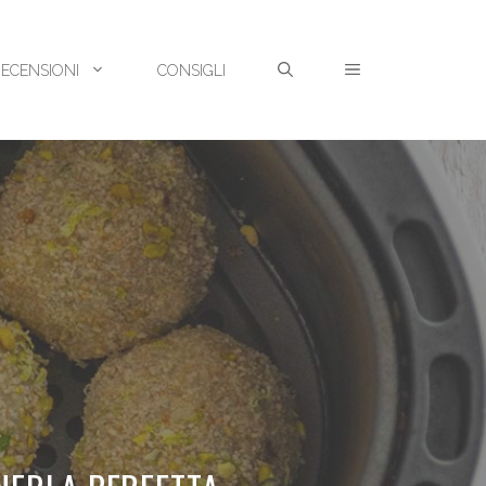
RECENSIONI
CONSIGLI