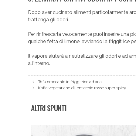
Dopo aver cucinato alimenti particolarmente arom
trattenga gli odori.
Per rinfrescarla velocemente puoi inserire una p
qualche fetta di limone, avviando la friggitrice 
Il vapore aiuterà a neutralizzare gli odori e ad 
all’interno.
Tofu croccante in friggitrice ad aria
Kofta vegetariane di lenticchie rosse super spicy
ALTRI SPUNTI