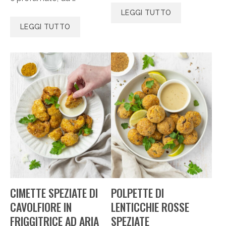
LEGGI TUTTO
LEGGI TUTTO
CIMETTE SPEZIATE DI
POLPETTE DI
CAVOLFIORE IN
LENTICCHIE ROSSE
FRIGGITRICE AD ARIA
SPEZIATE