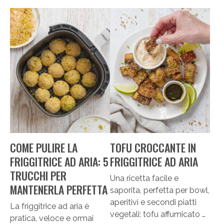
COME PULIRE LA
TOFU CROCCANTE IN
FRIGGITRICE AD ARIA: 5
FRIGGITRICE AD ARIA
TRUCCHI PER
Una ricetta facile e
MANTENERLA PERFETTA
saporita, perfetta per bowl,
aperitivi e secondi piatti
La friggitrice ad aria è
vegetali: tofu affumicato …
pratica, veloce e ormai