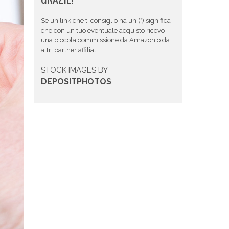
Se un link che ti consiglio ha un (*) significa
che con un tuo eventuale acquisto ricevo
una piccola commissione da Amazon o da
altri partner affiliati.
STOCK IMAGES BY
DEPOSITPHOTOS