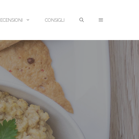
RECENSIONI
CONSIGLI