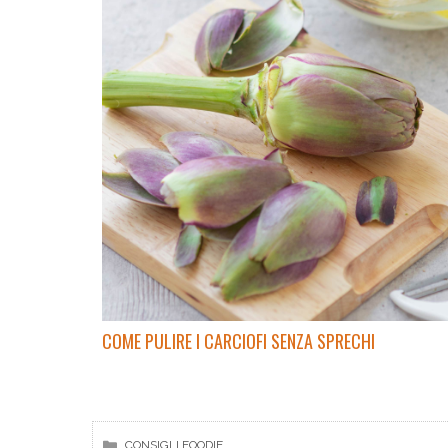
COME PULIRE I CARCIOFI SENZA SPRECHI
CONSIGLI FOODIE