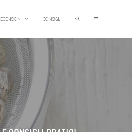
RECENSIONI
CONSIGLI