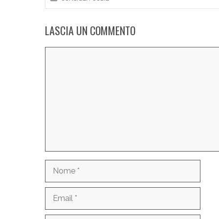
LASCIA UN COMMENTO
Commento
Nome
Email