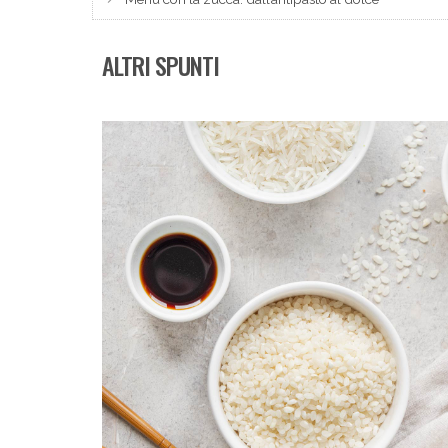
ALTRI SPUNTI