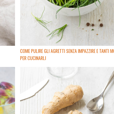
COME PULIRE GLI AGRETTI SENZA IMPAZZIRE E TANTI M
PER CUCINARLI