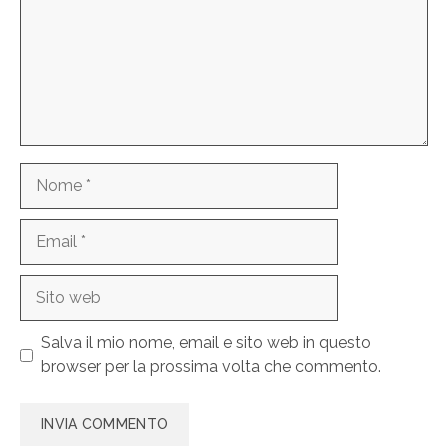
Nome
Email
Sito
web
Salva il mio nome, email e sito web in questo
browser per la prossima volta che commento.