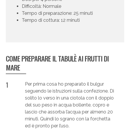
Difficoltà: Normale
Tempo di preparazione: 25 minuti
Tempo di cottura: 12 minuti
COME PREPARARE IL TABULÈ AI FRUTTI DI
MARE
1
Per prima cosa ho preparato il bulgur
seguendo le istruzioni sulla confezione. Di
solito lo verso in una ciotola con il doppio
del suo peso in acqua bollente, copro e
lascio che assorba l’acqua per almeno 20
minuti. Quindi lo sgrano con la forchetta
ed è pronto per l’uso.