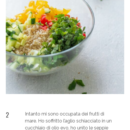
2
Intanto mi sono occupata dei frutti di
mare. Ho soffritto l’aglio schiacciato in un
cucchiaio di olio evo, ho unito le seppie