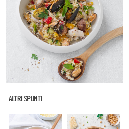
ALTRI SPUNTI