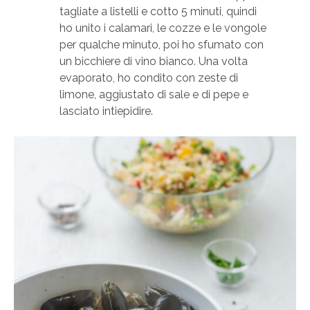
tagliate a listelli e cotto 5 minuti, quindi
ho unito i calamari, le cozze e le vongole
per qualche minuto, poi ho sfumato con
un bicchiere di vino bianco. Una volta
evaporato, ho condito con zeste di
limone, aggiustato di sale e di pepe e
lasciato intiepidire.