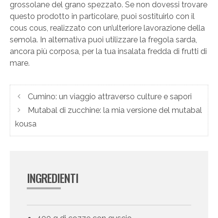
grossolane del grano spezzato. Se non dovessi trovare
questo prodotto in particolare, puoi sostituirlo con il
cous cous, realizzato con un’ulteriore lavorazione della
semola. In alternativa puoi utilizzare la fregola sarda,
ancora più corposa, per la tua insalata fredda di frutti di
mare.
Cumino: un viaggio attraverso culture e sapori
Mutabal di zucchine: la mia versione del mutabal
kousa
INGREDIENTI