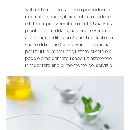
Nel frattempo ho tagliato i pomodorini e
il cetriolo a dadini, il cipollotto a rondelle
e tritato il prezzemolo e menta. Una volta
pronto e raffreddato, ho unito le verdure
al bulgur, condito con 2 cucchiai di olio e il
succo di limone (conservando la buccia
per i frutti di mare), aggiustato di sale e di
pepe e amalgamato i sapori, trasferendo
in frigorifero fino al momento del servizio.