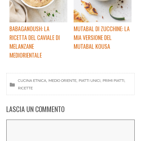
BABAGANOUSH: LA
MUTABAL DI ZUCCHINE: LA
RICETTA DEL CAVIALE DI
MIA VERSIONE DEL
MELANZANE
MUTABAL KOUSA
MEDIORIENTALE
, 
, 
, 
, 
CUCINA ETNICA
MEDIO ORIENTE
PIATTI UNICI
PRIMI PIATTI
RICETTE
LASCIA UN COMMENTO
Commento