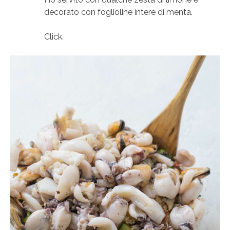
decorato con foglioline intere di menta.
Click.