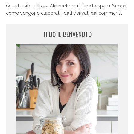
Questo sito utilizza Akismet per ridurre lo spam.
Scopri
come vengono elaborati i dati derivati dai commenti
.
TI DO IL BENVENUTO