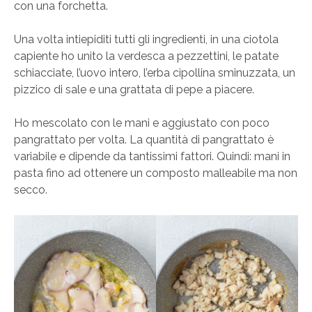
con una forchetta.
Una volta intiepiditi tutti gli ingredienti, in una ciotola
capiente ho unito la verdesca a pezzettini, le patate
schiacciate, l’uovo intero, l’erba cipollina sminuzzata, un
pizzico di sale e una grattata di pepe a piacere.
Ho mescolato con le mani e aggiustato con poco
pangrattato per volta. La quantità di pangrattato è
variabile e dipende da tantissimi fattori. Quindi: mani in
pasta fino ad ottenere un composto malleabile ma non
secco.