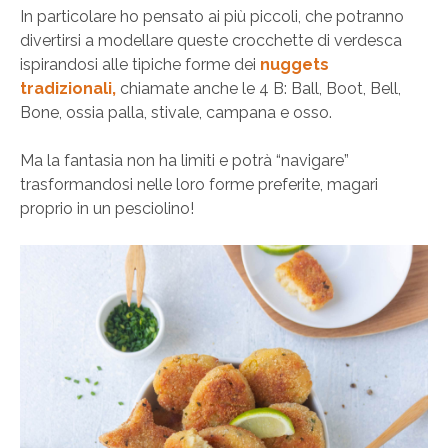
In particolare ho pensato ai più piccoli, che potranno
divertirsi a modellare queste crocchette di verdesca
ispirandosi alle tipiche forme dei
nuggets
tradizionali,
chiamate anche le 4 B: Ball, Boot, Bell,
Bone, ossia palla, stivale, campana e osso.
Ma la fantasia non ha limiti e potrà “navigare”
trasformandosi nelle loro forme preferite, magari
proprio in un pesciolino!