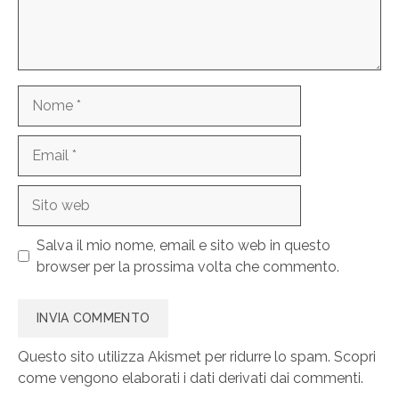
Nome
Email
Sito
web
Salva il mio nome, email e sito web in questo
browser per la prossima volta che commento.
Questo sito utilizza Akismet per ridurre lo spam.
Scopri
come vengono elaborati i dati derivati dai commenti
.