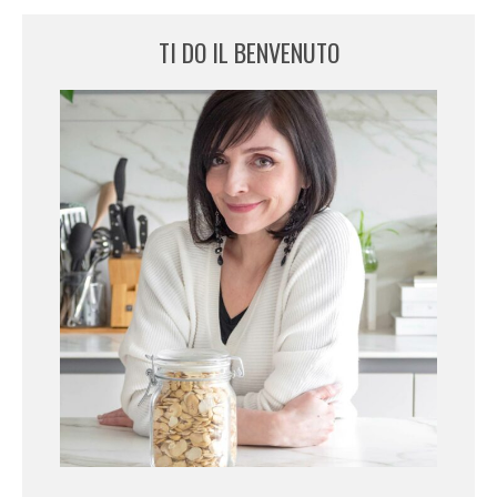
TI DO IL BENVENUTO