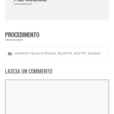
PROCEDIMENTO
, 
, 
, 
ANTIPASTI VELOCI E SFIZIOSI
POLPETTE
RICETTE
SECONDI
LASCIA UN COMMENTO
Commento