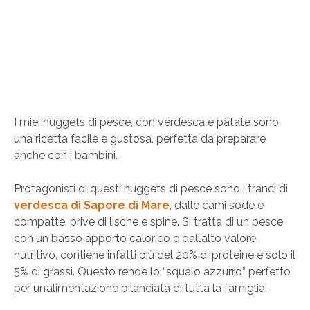
I miei nuggets di pesce, con verdesca e patate sono
una ricetta facile e gustosa, perfetta da preparare
anche con i bambini.
Protagonisti di questi nuggets di pesce sono i tranci di
verdesca di Sapore di Mare
, dalle carni sode e
compatte, prive di lische e spine. Si tratta di un pesce
con un basso apporto calorico e dall’alto valore
nutritivo, contiene infatti più del 20% di proteine e solo il
5% di grassi. Questo rende lo “squalo azzurro” perfetto
per un’alimentazione bilanciata di tutta la famiglia.