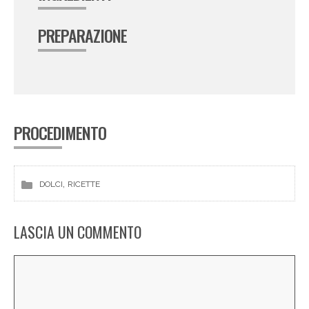
PREPARAZIONE
PROCEDIMENTO
, 
DOLCI
RICETTE
LASCIA UN COMMENTO
Commento