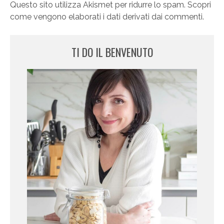
Questo sito utilizza Akismet per ridurre lo spam.
Scopri
come vengono elaborati i dati derivati dai commenti
.
TI DO IL BENVENUTO