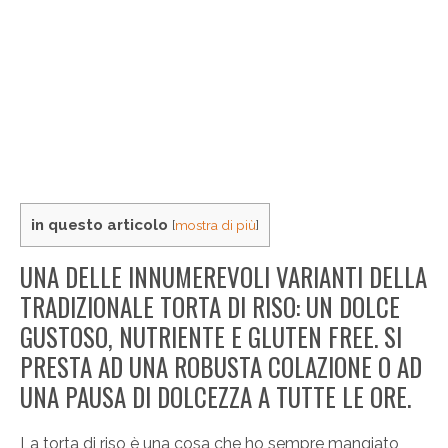
in questo articolo
[
mostra di più
]
UNA DELLE INNUMEREVOLI VARIANTI DELLA
TRADIZIONALE TORTA DI RISO: UN DOLCE
GUSTOSO, NUTRIENTE E GLUTEN FREE. SI
PRESTA AD UNA ROBUSTA COLAZIONE O AD
UNA PAUSA DI DOLCEZZA A TUTTE LE ORE.
La torta di riso è una cosa che ho sempre mangiato