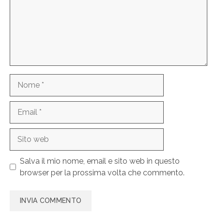
Nome
Email
Sito
web
Salva il mio nome, email e sito web in questo
browser per la prossima volta che commento.