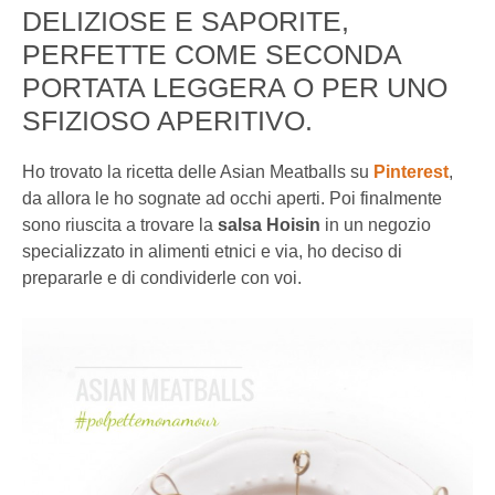
DELIZIOSE E SAPORITE,
PERFETTE COME SECONDA
PORTATA LEGGERA O PER UNO
SFIZIOSO APERITIVO.
Ho trovato la ricetta delle Asian Meatballs su
Pinterest
,
da allora le ho sognate ad occhi aperti. Poi finalmente
sono riuscita a trovare la
salsa Hoisin
in un negozio
specializzato in alimenti etnici e via, ho deciso di
prepararle e di condividerle con voi.