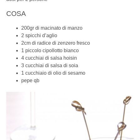
COSA
200gr di macinato di manzo
2 spicchi d’aglio
2cm di radice di zenzero fresco
1 piccolo cipollotto bianco
4 cucchiai di salsa hoisin
3 cucchiai di salsa di soia
1 cucchiaio di olio di sesamo
pepe qb