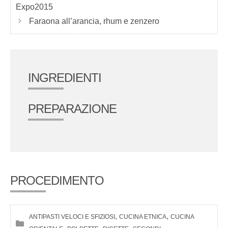
Expo2015
Faraona all’arancia, rhum e zenzero
INGREDIENTI
PREPARAZIONE
PROCEDIMENTO
, 
, 
ANTIPASTI VELOCI E SFIZIOSI
CUCINA ETNICA
CUCINA