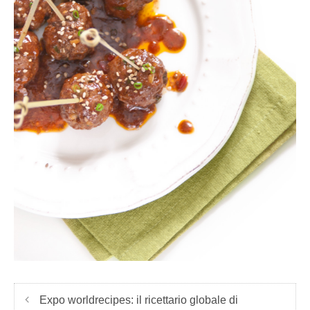
Expo worldrecipes: il ricettario globale di