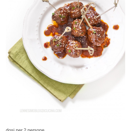
dosi per 2 persone