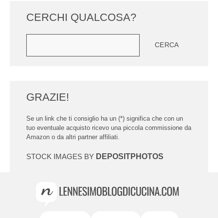
CERCHI QUALCOSA?
Cerca
CERCA
GRAZIE!
Se un link che ti consiglio ha un (*) significa che con un
tuo eventuale acquisto ricevo una piccola commissione da
Amazon o da altri partner affiliati.
STOCK IMAGES BY
DEPOSITPHOTOS