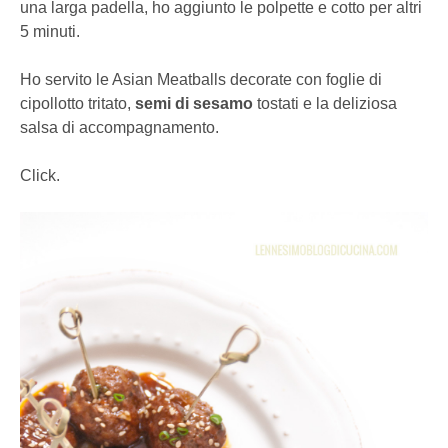
una larga padella, ho aggiunto le polpette e cotto per altri
5 minuti.
Ho servito le Asian Meatballs decorate con foglie di
cipollotto tritato,
semi di sesamo
tostati e la deliziosa
salsa di accompagnamento.
Click.