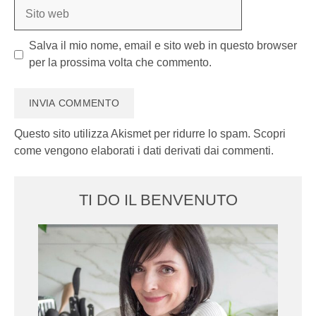
Sito
web
Salva il mio nome, email e sito web in questo browser
per la prossima volta che commento.
Questo sito utilizza Akismet per ridurre lo spam.
Scopri
come vengono elaborati i dati derivati dai commenti
.
TI DO IL BENVENUTO