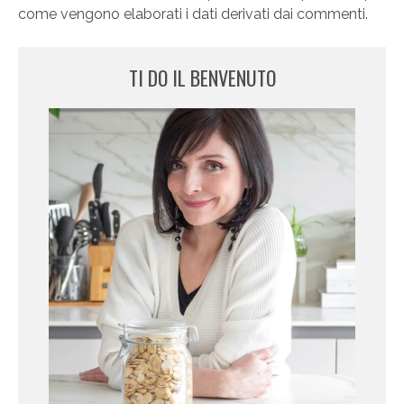
come vengono elaborati i dati derivati dai commenti
.
TI DO IL BENVENUTO