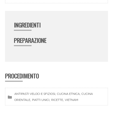
INGREDIENTI
PREPARAZIONE
PROCEDIMENTO
, 
, 
ANTIPASTI VELOCI E SFIZIOSI
CUCINA ETNICA
CUCINA
, 
, 
, 
ORIENTALE
PIATTI UNICI
RICETTE
VIETNAM