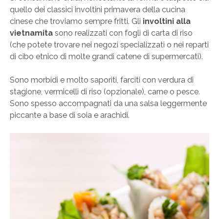
quello dei classici involtini primavera della cucina
cinese che troviamo sempre fritti. Gli
involtini alla
vietnamita
sono realizzati con fogli di carta di riso
(che potete trovare nei negozi specializzati o nei reparti
di cibo etnico di molte grandi catene di supermercati).
Sono morbidi e molto saporiti, farciti con verdura di
stagione, vermicelli di riso (opzionale), carne o pesce.
Sono spesso accompagnati da una salsa leggermente
piccante a base di soia e arachidi.