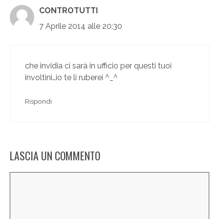
CONTROTUTTI
7 Aprile 2014 alle 20:30
che invidia ci sarà in ufficio per questi tuoi
involtini…io te li ruberei ^_^
Rispondi
LASCIA UN COMMENTO
Commento