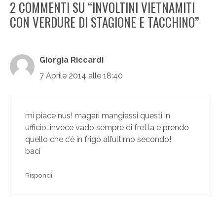
2 COMMENTI SU “INVOLTINI VIETNAMITI
CON VERDURE DI STAGIONE E TACCHINO”
Giorgia Riccardi
7 Aprile 2014 alle 18:40
mi piace nus! magari mangiassi questi in
ufficio…invece vado sempre di fretta e prendo
quello che c’è in frigo all’ultimo secondo!
baci
Rispondi