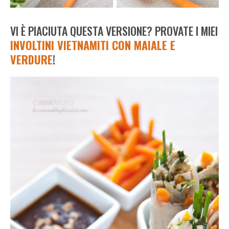
VI È PIACIUTA QUESTA VERSIONE? PROVATE I MIEI
INVOLTINI VIETNAMITI CON MAIALE E
VERDURE
!