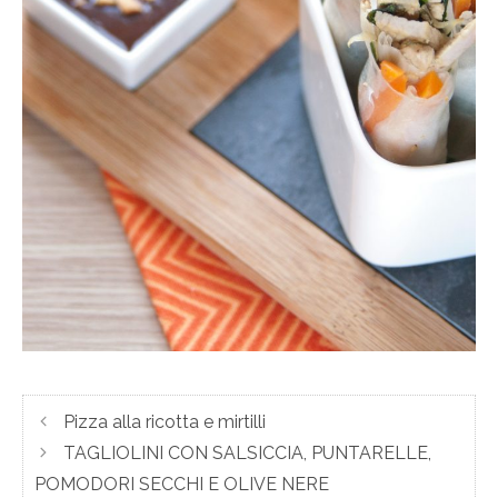
Pizza alla ricotta e mirtilli
TAGLIOLINI CON SALSICCIA, PUNTARELLE,
POMODORI SECCHI E OLIVE NERE