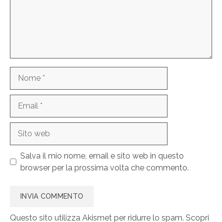
Nome
Email
Sito
web
Salva il mio nome, email e sito web in questo
browser per la prossima volta che commento.
Questo sito utilizza Akismet per ridurre lo spam.
Scopri