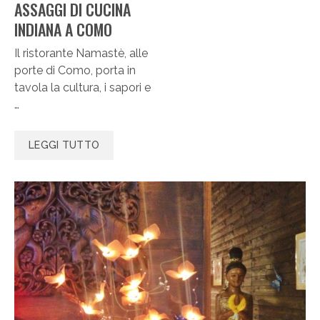
ASSAGGI DI CUCINA
INDIANA A COMO
Il ristorante Namastè, alle
porte di Como, porta in
tavola la cultura, i sapori e
…
LEGGI TUTTO