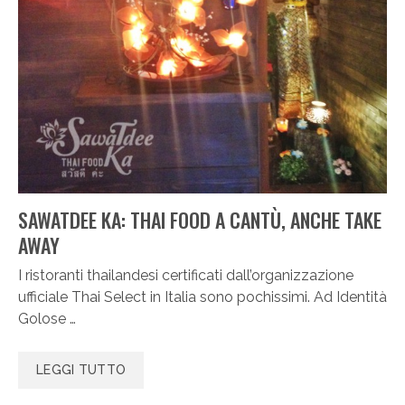
SAWATDEE KA: THAI FOOD A CANTÙ, ANCHE TAKE
AWAY
I ristoranti thailandesi certificati dall’organizzazione
ufficiale Thai Select in Italia sono pochissimi. Ad Identità
Golose …
LEGGI TUTTO