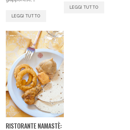
LEGGI TUTTO
LEGGI TUTTO
RISTORANTE NAMASTÈ: