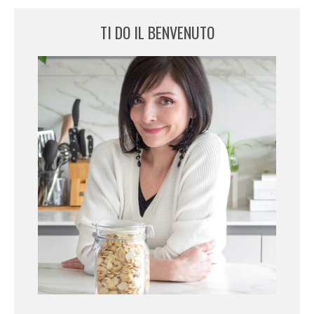
TI DO IL BENVENUTO