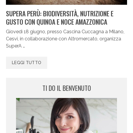
SUPERA PERÙ: BIODIVERSITÀ, NUTRIZIONE E
GUSTO CON QUINOA E NOCE AMAZZONICA
Giovedì 18 giugno, presso Cascina Cuccagna a Milano,
Cesvi, in collaborazione con Altromercato, organizza
SuperA …
LEGGI TUTTO
TI DO IL BENVENUTO