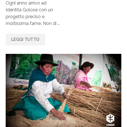
Ogni anno arrivo ad
Identità Golose con un
progetto preciso e
moltissima fame. Non di …
LEGGI TUTTO