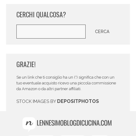
CERCHI QUALCOSA?
Cerca
CERCA
GRAZIE!
Se un link che ti consiglio ha un (*) significa che con un
tuo eventuale acquisto ricevo una piccola commissione
da Amazon o da altri partner affiliati.
DEPOSITPHOTOS
STOCK IMAGES BY