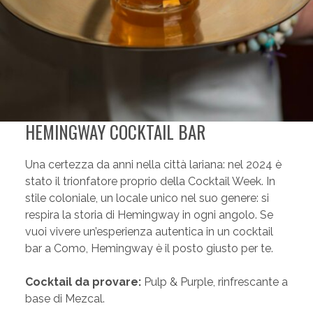
HEMINGWAY COCKTAIL BAR
Una certezza da anni nella città lariana: nel 2024 è
stato il trionfatore proprio della Cocktail Week. In
stile coloniale, un locale unico nel suo genere: si
respira la storia di Hemingway in ogni angolo. Se
vuoi vivere un’esperienza autentica in un cocktail
bar a Como, Hemingway è il posto giusto per te.
Cocktail da provare:
Pulp & Purple, rinfrescante a
base di Mezcal.