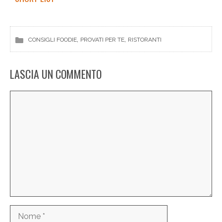
, 
, 
CONSIGLI FOODIE
PROVATI PER TE
RISTORANTI
LASCIA UN COMMENTO
Commento
Nome