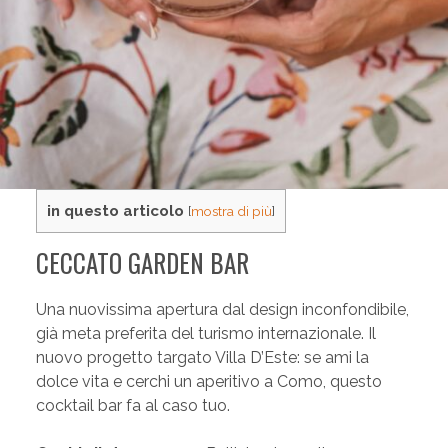
in questo articolo
[
mostra di più
]
CECCATO GARDEN BAR
Una nuovissima apertura dal design inconfondibile,
già meta preferita del turismo internazionale. Il
nuovo progetto targato Villa D’Este: se ami la
dolce vita e cerchi un aperitivo a Como, questo
cocktail bar fa al caso tuo.