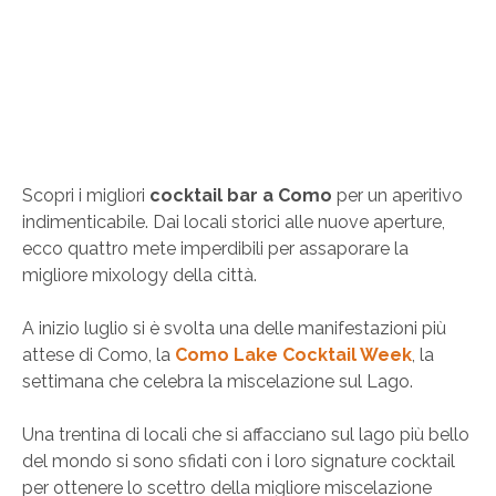
Scopri i migliori
cocktail bar a Como
per un aperitivo
indimenticabile. Dai locali storici alle nuove aperture,
ecco quattro mete imperdibili per assaporare la
migliore mixology della città.
A inizio luglio si è svolta una delle manifestazioni più
attese di Como, la
Como Lake Cocktail Week
, la
settimana che celebra la miscelazione sul Lago.
Una trentina di locali che si affacciano sul lago più bello
del mondo si sono sfidati con i loro signature cocktail
per ottenere lo scettro della migliore miscelazione