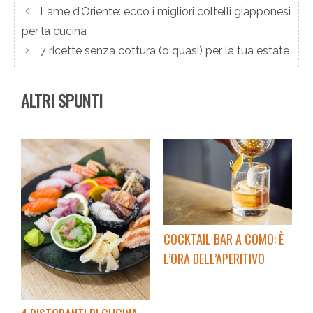
Lame d’Oriente: ecco i migliori coltelli giapponesi
per la cucina
7 ricette senza cottura (o quasi) per la tua estate
ALTRI SPUNTI
COCKTAIL BAR A COMO: È
L’ORA DELL’APERITIVO