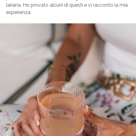
lariana. Ho provato alcuni di questi e vi racconto la mia
esperienza.