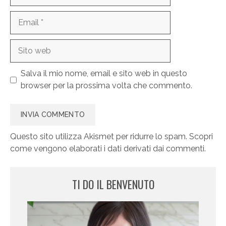
Email
Sito
web
Salva il mio nome, email e sito web in questo
browser per la prossima volta che commento.
Questo sito utilizza Akismet per ridurre lo spam.
Scopri
come vengono elaborati i dati derivati dai commenti
.
TI DO IL BENVENUTO