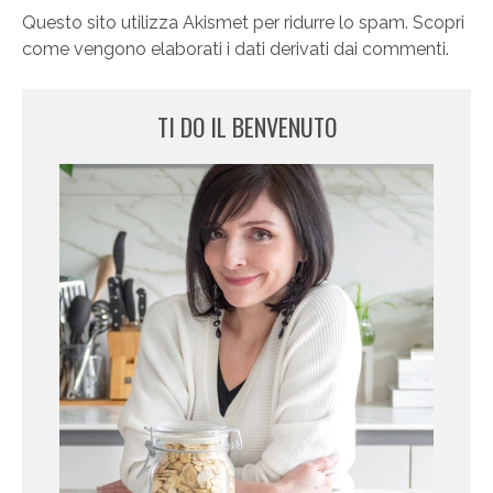
Questo sito utilizza Akismet per ridurre lo spam.
Scopri
come vengono elaborati i dati derivati dai commenti
.
TI DO IL BENVENUTO