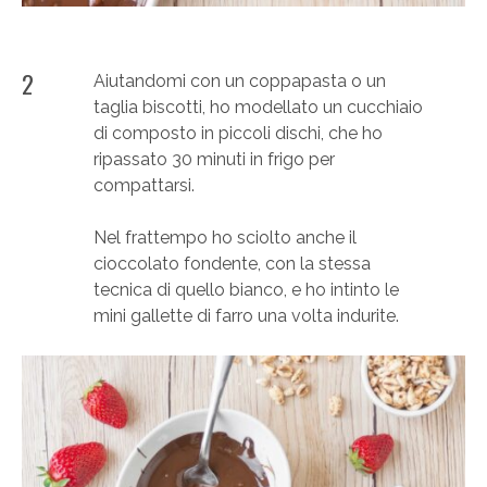
2
Aiutandomi con un coppapasta o un
taglia biscotti, ho modellato un cucchiaio
di composto in piccoli dischi, che ho
ripassato 30 minuti in frigo per
compattarsi.
Nel frattempo ho sciolto anche il
cioccolato fondente, con la stessa
tecnica di quello bianco, e ho intinto le
mini gallette di farro una volta indurite.