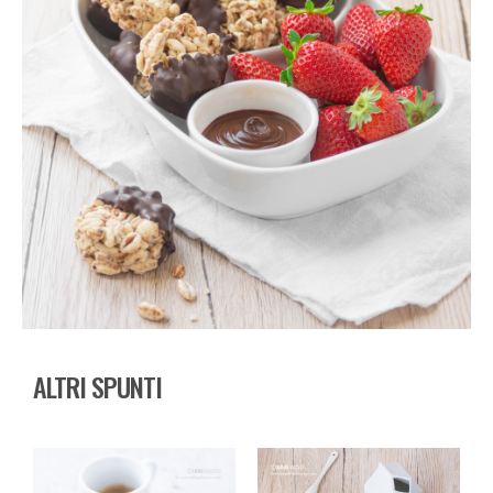
ALTRI SPUNTI