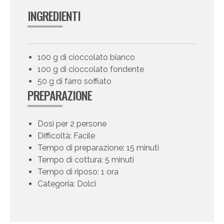
INGREDIENTI
100 g di cioccolato bianco
100 g di cioccolato fondente
50 g di farro soffiato
PREPARAZIONE
Dosi per 2 persone
Difficoltà: Facile
Tempo di preparazione: 15 minuti
Tempo di cottura: 5 minuti
Tempo di riposo: 1 ora
Categoria: Dolci