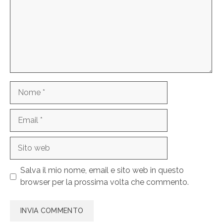
Nome
Email
Sito
web
Salva il mio nome, email e sito web in questo
browser per la prossima volta che commento.