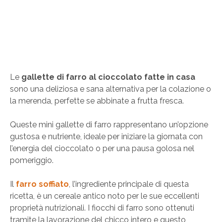
Le
gallette di farro al cioccolato fatte in casa
sono una deliziosa e sana alternativa per la colazione o
la merenda, perfette se abbinate a frutta fresca.
Queste mini gallette di farro rappresentano un’opzione
gustosa e nutriente, ideale per iniziare la giornata con
l’energia del cioccolato o per una pausa golosa nel
pomeriggio.
Il
farro soffiato
, l’ingrediente principale di questa
ricetta, è un cereale antico noto per le sue eccellenti
proprietà nutrizionali. I fiocchi di farro sono ottenuti
tramite la lavorazione del chicco intero e questo