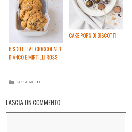
CAKE POPS DI BISCOTTI
BISCOTTI AL CIOCCOLATO
BIANCO E MIRTILLI ROSSI
, 
DOLCI
RICETTE
LASCIA UN COMMENTO
Commento