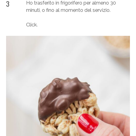
3
Ho trasferito in frigorifero per almeno 30
minuti, o fino al momento del servizio.
Click.