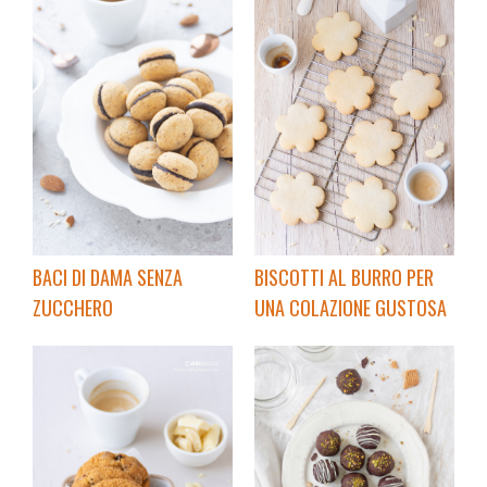
BACI DI DAMA SENZA
BISCOTTI AL BURRO PER
ZUCCHERO
UNA COLAZIONE GUSTOSA