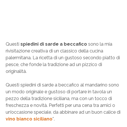
Questi
spiedini di sarde a beccafico
sono la mia
rivisitazione creativa di un classico della cucina
palermitana. La ricetta di un gustoso secondo piatto di
pesce, che fonde la tradizione ad un pizzico di
originalità.
Questi spiedini di sarde a beccafico al mandarino sono
un modo originale e gustoso di portare in tavola un
pezzo della tradizione siciliana, ma con un tocco di
freschezza e novità. Perfetti per una cena tra amici o
un’occasione speciale, da abbinare ad un buon calice di
vino bianco siciliano
*.