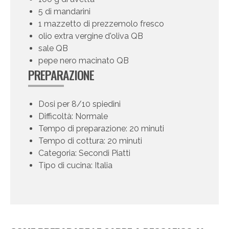
5 di mandarini
1 mazzetto di prezzemolo fresco
olio extra vergine d'oliva QB
sale QB
pepe nero macinato QB
PREPARAZIONE
Dosi per 8/10 spiedini
Difficoltà: Normale
Tempo di preparazione: 20 minuti
Tempo di cottura: 20 minuti
Categoria: Secondi Piatti
Tipo di cucina: Italia