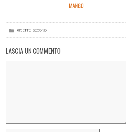
MANGO
, 
RICETTE
SECONDI
LASCIA UN COMMENTO
Commento
Nome