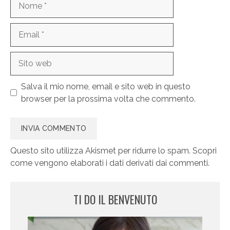
Email
Sito
web
Salva il mio nome, email e sito web in questo
browser per la prossima volta che commento.
Questo sito utilizza Akismet per ridurre lo spam.
Scopri
come vengono elaborati i dati derivati dai commenti
.
TI DO IL BENVENUTO