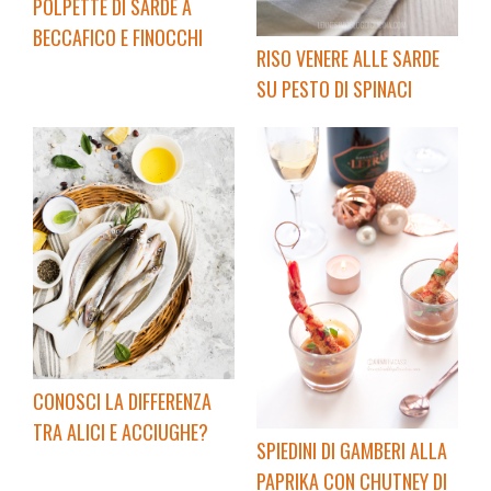
POLPETTE DI SARDE A
BECCAFICO E FINOCCHI
RISO VENERE ALLE SARDE
SU PESTO DI SPINACI
CONOSCI LA DIFFERENZA
TRA ALICI E ACCIUGHE?
SPIEDINI DI GAMBERI ALLA
PAPRIKA CON CHUTNEY DI