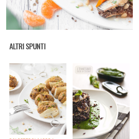
ALTRI SPUNTI