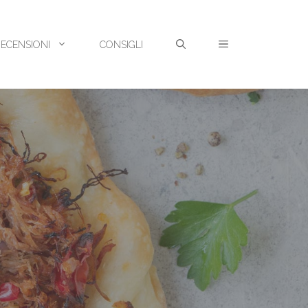
RECENSIONI
CONSIGLI