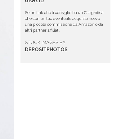
Se un link che ti consiglio ha un (*) significa
che con un tuo eventuale acquisto ricevo
una piccola commissione da Amazon o da
altri partner affiliati.
STOCK IMAGES BY
DEPOSITPHOTOS