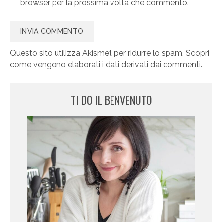
browser per la prossima volta che commento.
Questo sito utilizza Akismet per ridurre lo spam.
Scopri
come vengono elaborati i dati derivati dai commenti
.
TI DO IL BENVENUTO