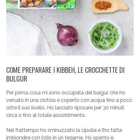
COME PREPARARE I KIBBEH, LE CROCCHETTE DI
BULGUR
Per prima cosa mi sono occupata del bulgur, che ho
versato in una ciotola e coperto con acqua fino a poco
oltre il suo livello. Ho lasciato riposare per 30 minuti
circa o fino al totale assorbimento.
Nel frattempo ho sminuzzato la cipolla e l’ho fatta
imbiondire con l’olio in un tegame. Ho spento e