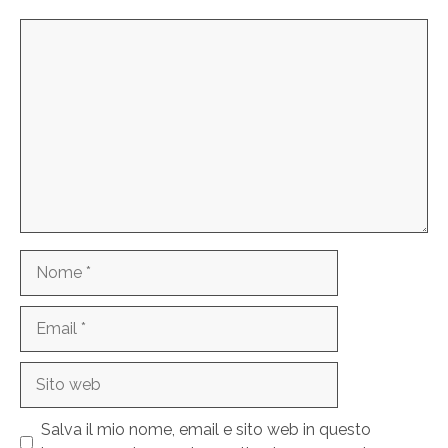
Commento
Nome
Email
Sito
web
Salva il mio nome, email e sito web in questo