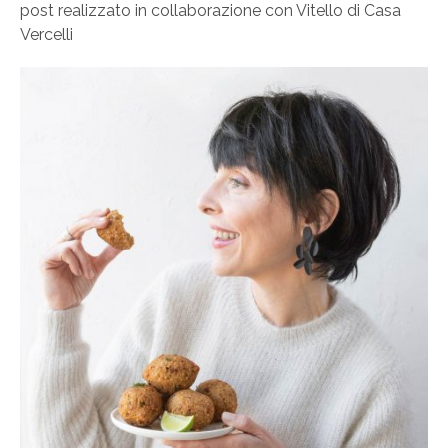
post realizzato in collaborazione con Vitello di Casa
Vercelli