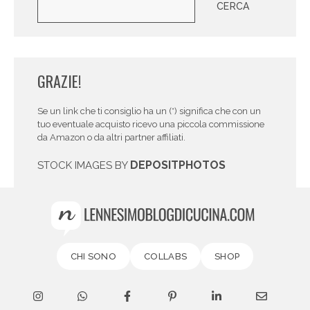
CERCA
GRAZIE!
Se un link che ti consiglio ha un (*) significa che con un
tuo eventuale acquisto ricevo una piccola commissione
da Amazon o da altri partner affiliati.
DEPOSITPHOTOS
STOCK IMAGES BY
CHI SONO
COLLABS
SHOP