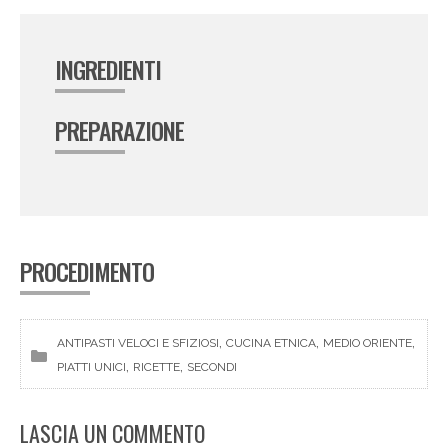
INGREDIENTI
PREPARAZIONE
PROCEDIMENTO
, 
, 
, 
ANTIPASTI VELOCI E SFIZIOSI
CUCINA ETNICA
MEDIO ORIENTE
, 
, 
PIATTI UNICI
RICETTE
SECONDI
LASCIA UN COMMENTO