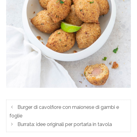
Burger di cavolfiore con maionese di gambi e
foglie
Burrata: idee originali per portarla in tavola