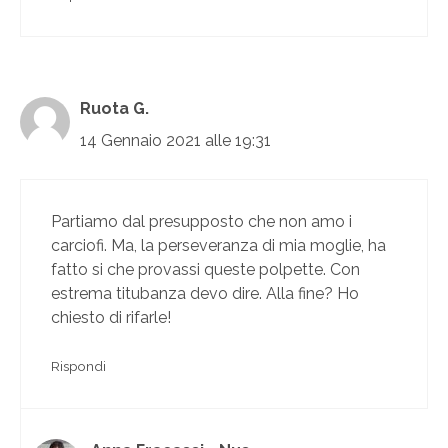
Ruota G.
14 Gennaio 2021 alle 19:31
Partiamo dal presupposto che non amo i
carciofi. Ma, la perseveranza di mia moglie, ha
fatto si che provassi queste polpette. Con
estrema titubanza devo dire. Alla fine? Ho
chiesto di rifarle!
Rispondi