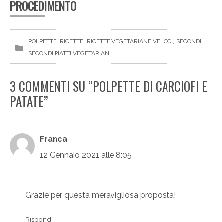
PROCEDIMENTO
, 
, 
, 
, 
POLPETTE
RICETTE
RICETTE VEGETARIANE VELOCI
SECONDI
SECONDI PIATTI VEGETARIANI
3 COMMENTI SU “POLPETTE DI CARCIOFI E
PATATE”
Franca
12 Gennaio 2021 alle 8:05
Grazie per questa meravigliosa proposta!
Rispondi