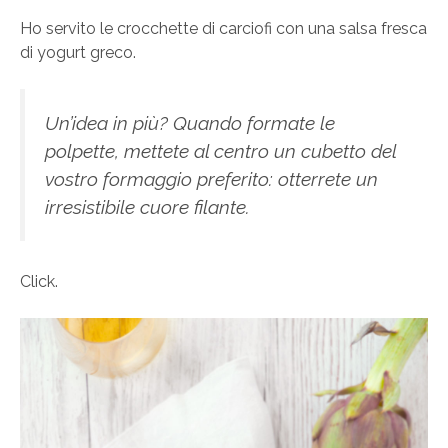
Ho servito le crocchette di carciofi con una salsa fresca
di yogurt greco.
Un’idea in più? Quando formate le
polpette, mettete al centro un cubetto del
vostro formaggio preferito: otterrete un
irresistibile cuore filante.
Click.