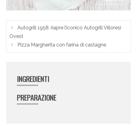
Autogrill 1958: riapre l’iconico Autogrill Villoresi
Ovest
Pizza Margherita con farina di castagne
INGREDIENTI
PREPARAZIONE