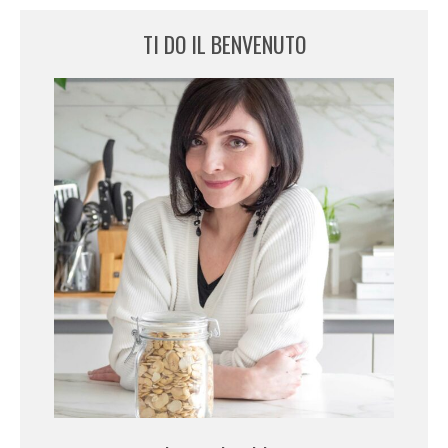
TI DO IL BENVENUTO