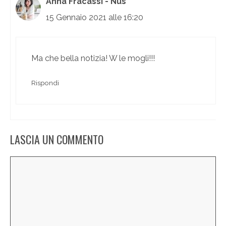
Anna Fracassi - Nus
15 Gennaio 2021 alle 16:20
Ma che bella notizia! W le mogli!!!
Rispondi
LASCIA UN COMMENTO
Commento