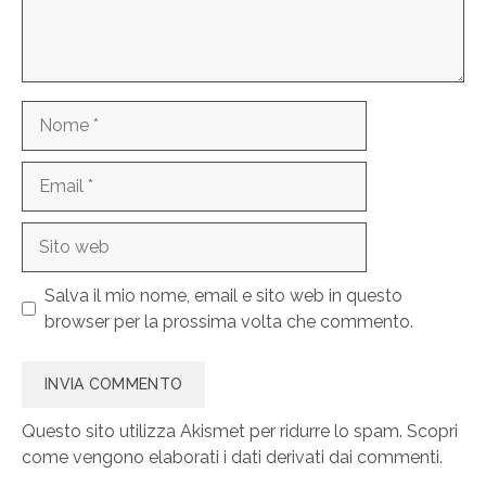
Nome
Email
Sito
web
Salva il mio nome, email e sito web in questo
browser per la prossima volta che commento.
Questo sito utilizza Akismet per ridurre lo spam.
Scopri
come vengono elaborati i dati derivati dai commenti
.