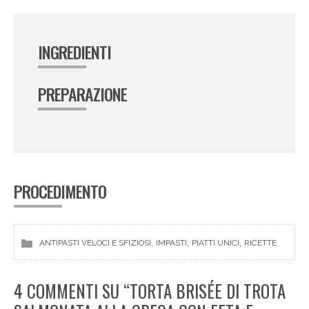
INGREDIENTI
PREPARAZIONE
PROCEDIMENTO
, 
, 
, 
ANTIPASTI VELOCI E SFIZIOSI
IMPASTI
PIATTI UNICI
RICETTE
4 COMMENTI SU “TORTA BRISÉE DI TROTA