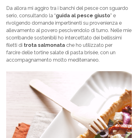
Da allora mi aggiro tra i banchi del pesce con sguardo
serio, consultando la “
guida al pesce giusto
” e
rivolgendo domande impertinenti su provenienza e
allevamento al povero pescivendolo di turno. Nelle mie
scorribande sostenibili ho intercettato dei bellissimi
filetti di
trota salmonata
che ho utilizzato per
farcire delle tortine salate di pasta brisée, con un
accompagnamento molto mediterraneo.