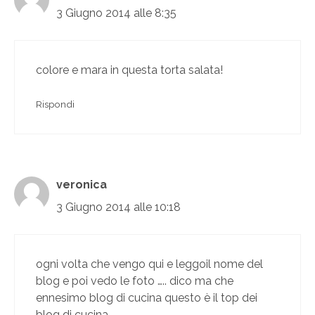
3 Giugno 2014 alle 8:35
colore e mara in questa torta salata!
Rispondi
veronica
3 Giugno 2014 alle 10:18
ogni volta che vengo qui e leggoil nome del
blog e poi vedo le foto ….. dico ma che
ennesimo blog di cucina questo è il top dei
blog di cucina