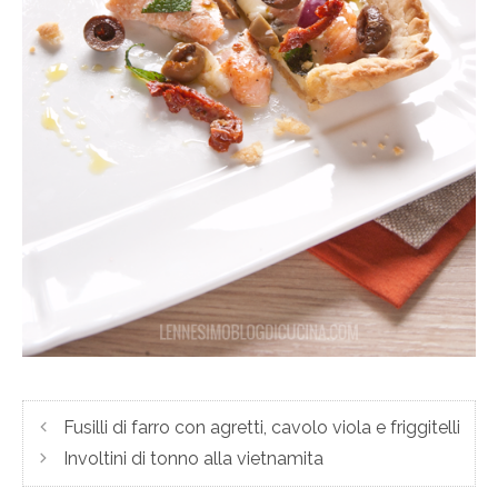
Fusilli di farro con agretti, cavolo viola e friggitelli
Involtini di tonno alla vietnamita