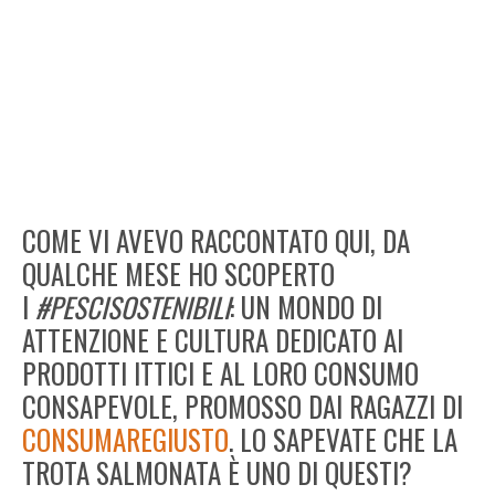
COME VI AVEVO RACCONTATO QUI, DA
QUALCHE MESE HO SCOPERTO
I
#PESCISOSTENIBILI
: UN MONDO DI
ATTENZIONE E CULTURA DEDICATO AI
PRODOTTI ITTICI E AL LORO CONSUMO
CONSAPEVOLE, PROMOSSO DAI RAGAZZI DI
CONSUMAREGIUSTO
. LO SAPEVATE CHE LA
TROTA SALMONATA È UNO DI QUESTI?