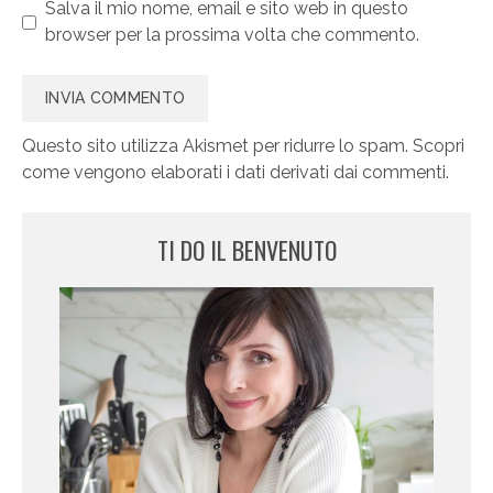
Salva il mio nome, email e sito web in questo
browser per la prossima volta che commento.
Questo sito utilizza Akismet per ridurre lo spam.
Scopri
come vengono elaborati i dati derivati dai commenti
.
TI DO IL BENVENUTO