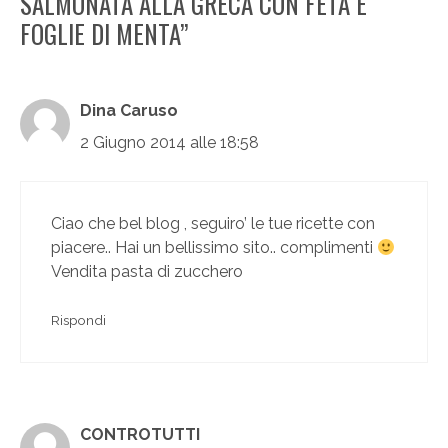
SALMONATA ALLA GRECA CON FETA E
FOGLIE DI MENTA”
Dina Caruso
2 Giugno 2014 alle 18:58
Ciao che bel blog , seguiro’ le tue ricette con
piacere.. Hai un bellissimo sito.. complimenti
Vendita pasta di zucchero
Rispondi
CONTROTUTTI