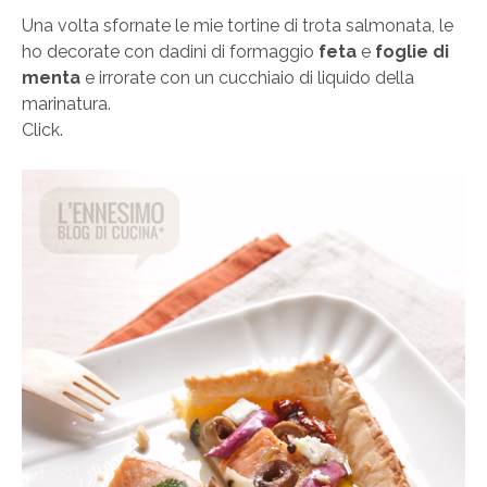
Una volta sfornate le mie tortine di trota salmonata, le
ho decorate con dadini di formaggio
feta
e
foglie di
menta
e irrorate con un cucchiaio di liquido della
marinatura.
Click.