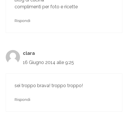
complimenti per foto e ricette
Rispondi
clara
16 Giugno 2014 alle 9:25
sei troppo brava! troppo troppo!
Rispondi