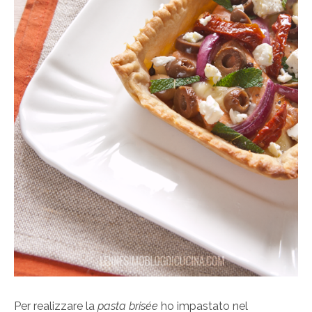
Per realizzare la
pasta brisée
ho impastato nel