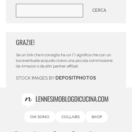
Cerca
CERCA
GRAZIE!
Se un link che ti consiglio ha un (*) significa che con un
tuo eventuale acquisto ricevo una piccola commissione
da Amazon o da altri partner affiliati.
DEPOSITPHOTOS
STOCK IMAGES BY
CHI SONO
COLLABS
SHOP