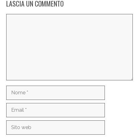
LASCIA UN COMMENTO
Commento
Nome
Email
Sito
web